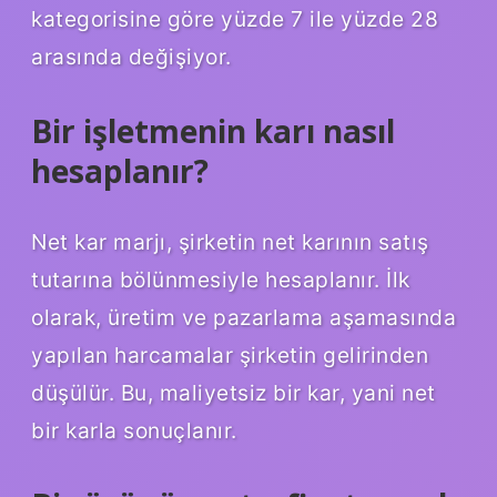
kategorisine göre yüzde 7 ile yüzde 28
arasında değişiyor.
Bir işletmenin karı nasıl
hesaplanır?
Net kar marjı, şirketin net karının satış
tutarına bölünmesiyle hesaplanır. İlk
olarak, üretim ve pazarlama aşamasında
yapılan harcamalar şirketin gelirinden
düşülür. Bu, maliyetsiz bir kar, yani net
bir karla sonuçlanır.