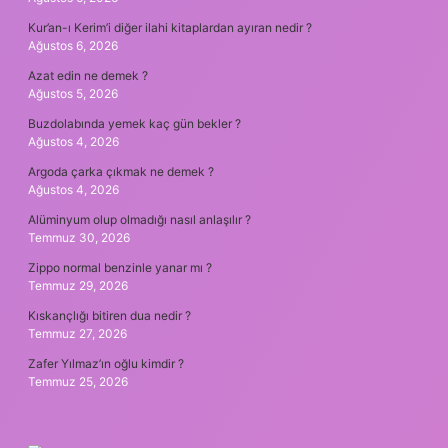
Kur’an-ı Kerim’i diğer ilahi kitaplardan ayıran nedir ?
Ağustos 6, 2026
Azat edin ne demek ?
Ağustos 5, 2026
Buzdolabında yemek kaç gün bekler ?
Ağustos 4, 2026
Argoda çarka çıkmak ne demek ?
Ağustos 4, 2026
Alüminyum olup olmadığı nasıl anlaşılır ?
Temmuz 30, 2026
Zippo normal benzinle yanar mı ?
Temmuz 29, 2026
Kıskançlığı bitiren dua nedir ?
Temmuz 27, 2026
Zafer Yılmaz’ın oğlu kimdir ?
Temmuz 25, 2026