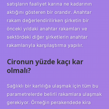
satışların faaliyet karına ne kadarının
aktığını gösteren bir orandır. Anahtar
rakam değerlendirilirken şirketin bir
önceki yıldaki anahtar rakamları ve
sektördeki diğer şirketlerin anahtar
rakamlarıyla karşılaştırma yapılır.
Cironun yüzde kaçı kar
olmalı?
Sağlıklı bir karlılığa ulaşmak için tüm bu
parametrelerde belirli rakamlara ulaşmak
gerekiyor. Örneğin perakendede kira