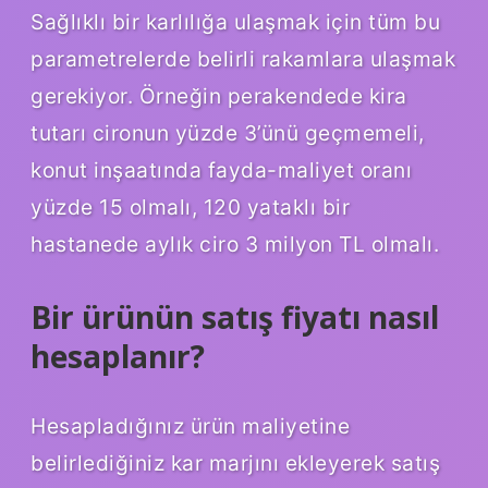
Sağlıklı bir karlılığa ulaşmak için tüm bu
parametrelerde belirli rakamlara ulaşmak
gerekiyor. Örneğin perakendede kira
tutarı cironun yüzde 3’ünü geçmemeli,
konut inşaatında fayda-maliyet oranı
yüzde 15 olmalı, 120 yataklı bir
hastanede aylık ciro 3 milyon TL olmalı.
Bir ürünün satış fiyatı nasıl
hesaplanır?
Hesapladığınız ürün maliyetine
belirlediğiniz kar marjını ekleyerek satış