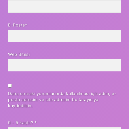
E-Posta*
Web Sitesi
Daha sonraki yorumlarımda kullanılması için adım, e-
posta adresim ve site adresim bu tarayıcıya
kaydedilsin.
9 - 5 kaçtır?
*