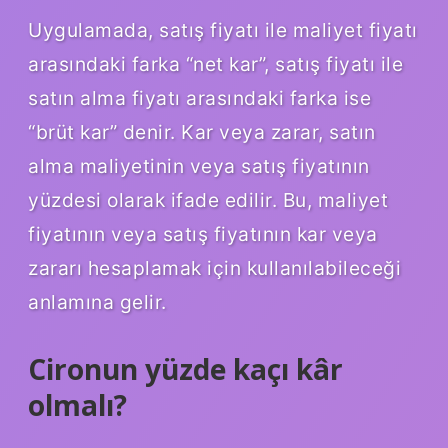
Uygulamada, satış fiyatı ile maliyet fiyatı
arasındaki farka “net kar”, satış fiyatı ile
satın alma fiyatı arasındaki farka ise
“brüt kar” denir. Kar veya zarar, satın
alma maliyetinin veya satış fiyatının
yüzdesi olarak ifade edilir. Bu, maliyet
fiyatının veya satış fiyatının kar veya
zararı hesaplamak için kullanılabileceği
anlamına gelir.
Cironun yüzde kaçı kâr
olmalı?