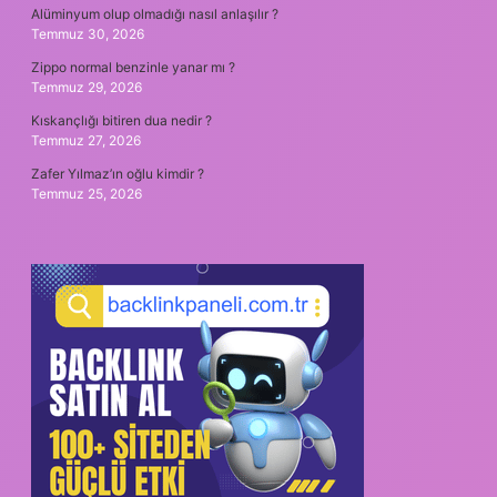
Alüminyum olup olmadığı nasıl anlaşılır ?
Temmuz 30, 2026
Zippo normal benzinle yanar mı ?
Temmuz 29, 2026
Kıskançlığı bitiren dua nedir ?
Temmuz 27, 2026
Zafer Yılmaz’ın oğlu kimdir ?
Temmuz 25, 2026