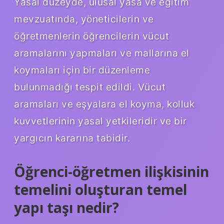
Yasal düzeyde, ulusal yasa ve eğitim
mevzuatında, yöneticilerin ve
öğretmenlerin öğrencilerin vücut
aramalarını yapmaları ve mallarına el
koymaları için bir düzenleme
bulunmadığı tespit edildi. Vücut
aramaları ve eşyalara el koyma, kolluk
kuvvetlerinin yasal yetkileridir ve bir
yargıcın kararına tabidir.
Öğrenci-öğretmen ilişkisinin
temelini oluşturan temel
yapı taşı nedir?