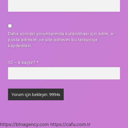
Daha sonraki yorumlarımda kullanılması için adım, e-
posta adresim ve site adresim bu tarayıcıya
kaydedilsin.
10 - 4 kaçtır?
*
https://btnagency.com
https://cafu.com.tr