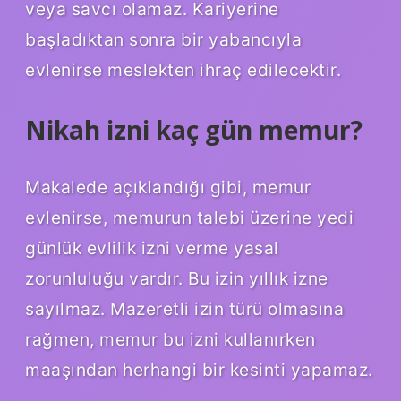
veya savcı olamaz. Kariyerine
başladıktan sonra bir yabancıyla
evlenirse meslekten ihraç edilecektir.
Nikah izni kaç gün memur?
Makalede açıklandığı gibi, memur
evlenirse, memurun talebi üzerine yedi
günlük evlilik izni verme yasal
zorunluluğu vardır. Bu izin yıllık izne
sayılmaz. Mazeretli izin türü olmasına
rağmen, memur bu izni kullanırken
maaşından herhangi bir kesinti yapamaz.