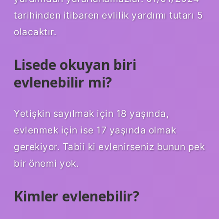
tarihinden itibaren evlilik yardımı tutarı 5
olacaktır.
Lisede okuyan biri
evlenebilir mi?
Yetişkin sayılmak için 18 yaşında,
evlenmek için ise 17 yaşında olmak
gerekiyor. Tabii ki evlenirseniz bunun pek
bir önemi yok.
Kimler evlenebilir?