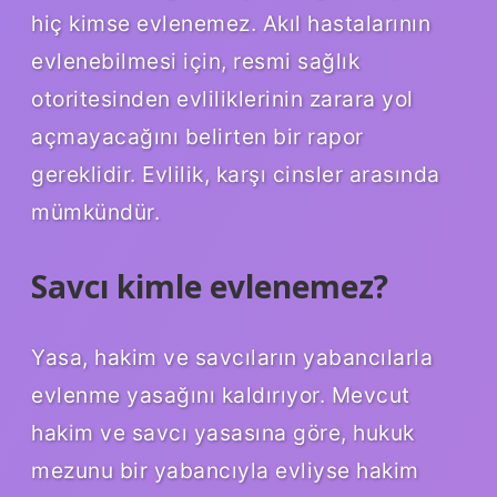
hiç kimse evlenemez. Akıl hastalarının
evlenebilmesi için, resmi sağlık
otoritesinden evliliklerinin zarara yol
açmayacağını belirten bir rapor
gereklidir. Evlilik, karşı cinsler arasında
mümkündür.
Savcı kimle evlenemez?
Yasa, hakim ve savcıların yabancılarla
evlenme yasağını kaldırıyor. Mevcut
hakim ve savcı yasasına göre, hukuk
mezunu bir yabancıyla evliyse hakim