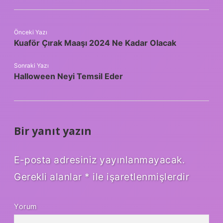
Önceki Yazı
Kuaför Çırak Maaşı 2024 Ne Kadar Olacak
Sonraki Yazı
Halloween Neyi Temsil Eder
Bir yanıt yazın
E-posta adresiniz yayınlanmayacak.
Gerekli alanlar
*
ile işaretlenmişlerdir
Yorum