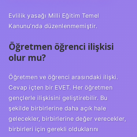
Evlilik yasağı Milli Eğitim Temel
Kanunu’nda düzenlenmemiştir.
Öğretmen öğrenci ilişkisi
olur mu?
Öğretmen ve öğrenci arasındaki ilişki.
Cevap içten bir EVET. Her öğretmen
gençlerle ilişkisini geliştirebilir. Bu
şekilde birbirlerine daha açık hale
gelecekler, birbirlerine değer verecekler,
birbirleri için gerekli olduklarını