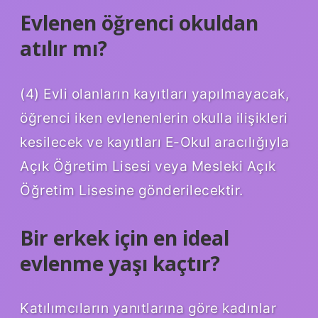
Evlenen öğrenci okuldan
atılır mı?
(4) Evli olanların kayıtları yapılmayacak,
öğrenci iken evlenenlerin okulla ilişikleri
kesilecek ve kayıtları E-Okul aracılığıyla
Açık Öğretim Lisesi veya Mesleki Açık
Öğretim Lisesine gönderilecektir.
Bir erkek için en ideal
evlenme yaşı kaçtır?
Katılımcıların yanıtlarına göre kadınlar