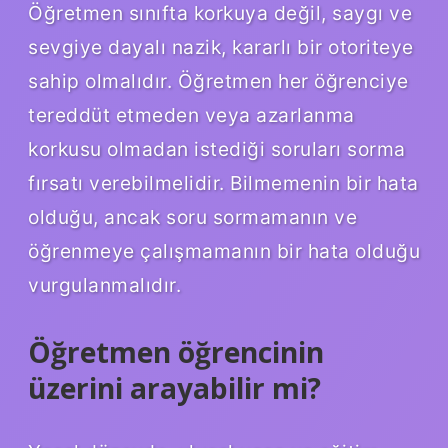
Öğretmen sınıfta korkuya değil, saygı ve
sevgiye dayalı nazik, kararlı bir otoriteye
sahip olmalıdır. Öğretmen her öğrenciye
tereddüt etmeden veya azarlanma
korkusu olmadan istediği soruları sorma
fırsatı verebilmelidir. Bilmemenin bir hata
olduğu, ancak soru sormamanın ve
öğrenmeye çalışmamanın bir hata olduğu
vurgulanmalıdır.
Öğretmen öğrencinin
üzerini arayabilir mi?