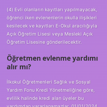
(4) Evli olanların kayıtları yapılmayacak,
öğrenci iken evlenenlerin okulla ilişikleri
kesilecek ve kayıtları E-Okul aracılığıyla
Açık Öğretim Lisesi veya Mesleki Açık
Öğretim Lisesine gönderilecektir.
Öğretmen evlenme yardımı
alır mı?
İlkokul Öğretmenleri Sağlık ve Sosyal
Yardım Fonu Kredi Yönetmeliğine göre,
evlilik halinde kredi alan üyeler bu
yardımdan yararlanamazlar. 01/01/2024