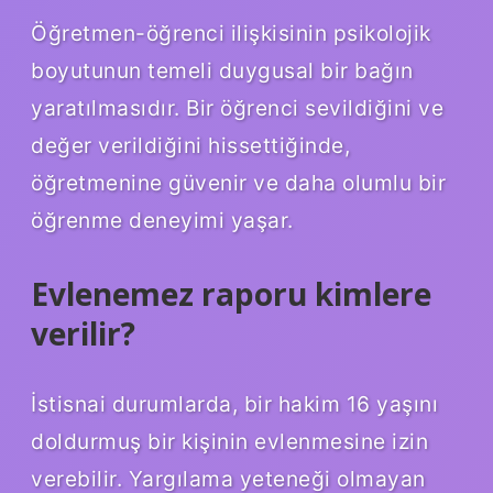
Öğretmen-öğrenci ilişkisinin psikolojik
boyutunun temeli duygusal bir bağın
yaratılmasıdır. Bir öğrenci sevildiğini ve
değer verildiğini hissettiğinde,
öğretmenine güvenir ve daha olumlu bir
öğrenme deneyimi yaşar.
Evlenemez raporu kimlere
verilir?
İstisnai durumlarda, bir hakim 16 yaşını
doldurmuş bir kişinin evlenmesine izin
verebilir. Yargılama yeteneği olmayan