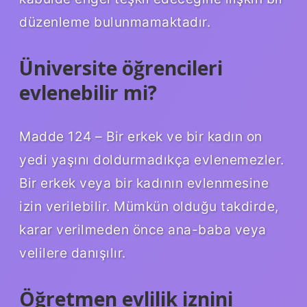
düzenleme bulunmamaktadır.
Üniversite öğrencileri
evlenebilir mi?
Madde 124 – Bir erkek ve bir kadın on
yedi yaşını doldurmadıkça evlenemezler.
Bir erkek veya bir kadının evlenmesine
izin verilebilir. Mümkün olduğu takdirde,
karar verilmeden önce ana-baba veya
velilere danışılır.
Öğretmen evlilik iznini