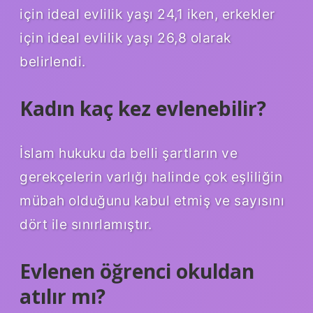
için ideal evlilik yaşı 24,1 iken, erkekler
için ideal evlilik yaşı 26,8 olarak
belirlendi.
Kadın kaç kez evlenebilir?
İslam hukuku da belli şartların ve
gerekçelerin varlığı halinde çok eşliliğin
mübah olduğunu kabul etmiş ve sayısını
dört ile sınırlamıştır.
Evlenen öğrenci okuldan
atılır mı?