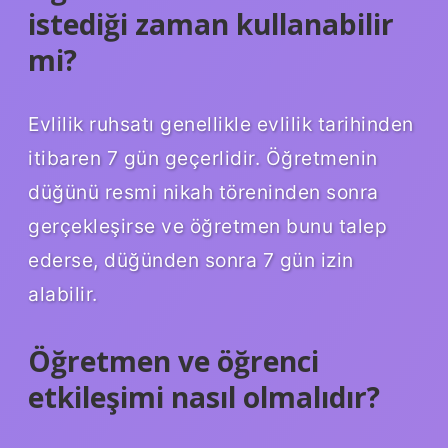
istediği zaman kullanabilir
mi?
Evlilik ruhsatı genellikle evlilik tarihinden
itibaren 7 gün geçerlidir. Öğretmenin
düğünü resmi nikah töreninden sonra
gerçekleşirse ve öğretmen bunu talep
ederse, düğünden sonra 7 gün izin
alabilir.
Öğretmen ve öğrenci
etkileşimi nasıl olmalıdır?