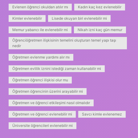
Evlenen öğrenci okuldan atılır mı
Kadın kaç kez evlenebilir
Kimler evlenebilir
Lisede okuyan biri evlenebilir mi
Memur yabancı ile evlenebilir mi
Nikah izni kaç gün memur
Öğrenciöğretmen ilişkisinin temelini oluşturan temel yapı taşı
nedir
Öğretmen evlenme yardımı alır mı
Öğretmen evlilik iznini istediği zaman kullanabilir mi
Öğretmen öğrenci ilişkisi olur mu
Öğretmen öğrencinin üzerini arayabilir mi
Öğretmen ve öğrenci etkileşimi nasıl olmalıdır
Öğretmen ve öğrenci evlenebilir mi
Savcı kimle evlenemez
Üniversite öğrencileri evlenebilir mi