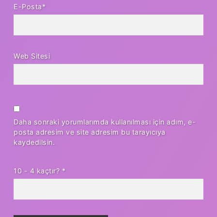
E-Posta*
Web Sitesi
Daha sonraki yorumlarımda kullanılması için adım, e-
posta adresim ve site adresim bu tarayıcıya
kaydedilsin.
10 - 4 kaçtır?
*