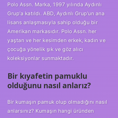
Polo Assn. Marka, 1997 yılında Aydınlı
Grup’a katıldı. ABD, Aydınlı Grup’un ana
lisans anlaşmasıyla sahip olduğu bir
Amerikan markasıdır. Polo Assn. her
yaştan ve her kesimden erkek, kadın ve
çocuğa yönelik şık ve göz alıcı
koleksiyonlar sunmaktadır.
Bir kıyafetin pamuklu
olduğunu nasıl anlarız?
Bir kumaşın pamuk olup olmadığını nasıl
anlarsınız? Kumaşın hangi üründen