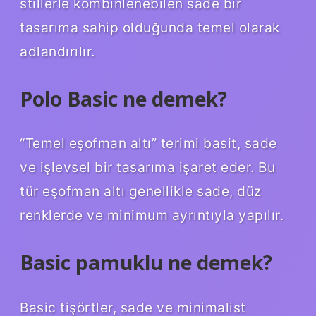
stillerle kombinlenebilen sade bir
tasarıma sahip olduğunda temel olarak
adlandırılır.
Polo Basic ne demek?
“Temel eşofman altı” terimi basit, sade
ve işlevsel bir tasarıma işaret eder. Bu
tür eşofman altı genellikle sade, düz
renklerde ve minimum ayrıntıyla yapılır.
Basic pamuklu ne demek?
Basic tişörtler, sade ve minimalist