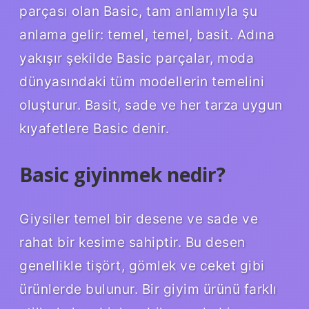
parçası olan Basic, tam anlamıyla şu
anlama gelir: temel, temel, basit. Adına
yakışır şekilde Basic parçalar, moda
dünyasındaki tüm modellerin temelini
oluşturur. Basit, sade ve her tarza uygun
kıyafetlere Basic denir.
Basic giyinmek nedir?
Giysiler temel bir desene ve sade ve
rahat bir kesime sahiptir. Bu desen
genellikle tişört, gömlek ve ceket gibi
ürünlerde bulunur. Bir giyim ürünü farklı