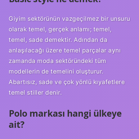
Giyim sektörünün vazgeçilmez bir unsuru
olarak temel, gerçek anlamı; temel,
temel, sade demektir. Adından da
anlaşılacağı üzere temel parçalar aynı
zamanda moda sektöründeki tüm
modellerin de temelini oluşturur.
Abartısız, sade ve çok yönlü kıyafetlere
temel stiller denir.
Polo markası hangi ülkeye
ait?