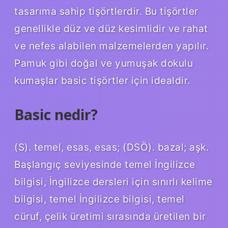
tasarıma sahip tişörtlerdir. Bu tişörtler
genellikle düz ve düz kesimlidir ve rahat
ve nefes alabilen malzemelerden yapılır.
Pamuk gibi doğal ve yumuşak dokulu
kumaşlar basic tişörtler için idealdir.
Basic nedir?
(S). temel, esas, esas; (DSÖ). bazal; aşk.
Başlangıç ​​seviyesinde temel İngilizce
bilgisi, İngilizce dersleri için sınırlı kelime
bilgisi, temel İngilizce bilgisi, temel
cüruf, çelik üretimi sırasında üretilen bir