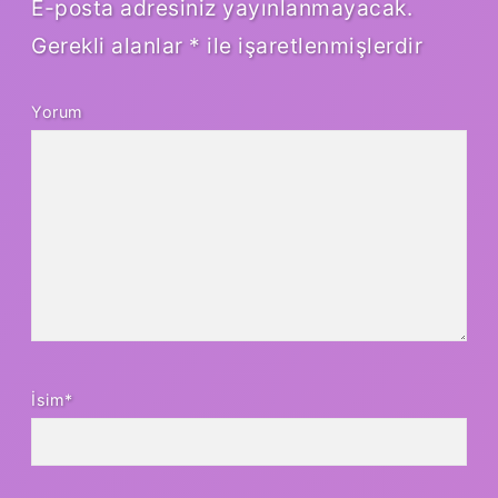
E-posta adresiniz yayınlanmayacak.
Gerekli alanlar
*
ile işaretlenmişlerdir
Yorum
İsim*