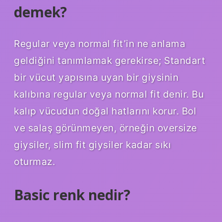
demek?
Regular veya normal fit’in ne anlama
geldiğini tanımlamak gerekirse; Standart
bir vücut yapısına uyan bir giysinin
kalıbına regular veya normal fit denir. Bu
kalıp vücudun doğal hatlarını korur. Bol
ve salaş görünmeyen, örneğin oversize
giysiler, slim fit giysiler kadar sıkı
oturmaz.
Basic renk nedir?