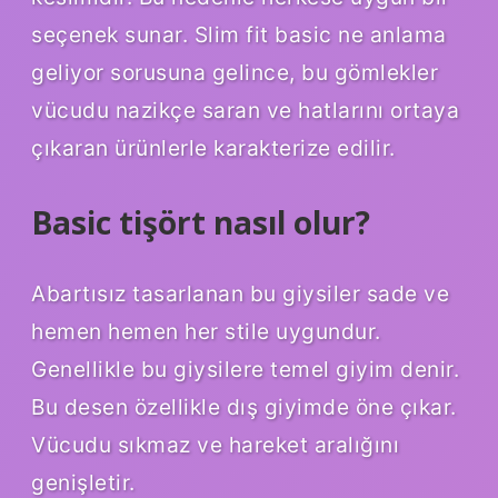
seçenek sunar. Slim fit basic ne anlama
geliyor sorusuna gelince, bu gömlekler
vücudu nazikçe saran ve hatlarını ortaya
çıkaran ürünlerle karakterize edilir.
Basic tişört nasıl olur?
Abartısız tasarlanan bu giysiler sade ve
hemen hemen her stile uygundur.
Genellikle bu giysilere temel giyim denir.
Bu desen özellikle dış giyimde öne çıkar.
Vücudu sıkmaz ve hareket aralığını
genişletir.