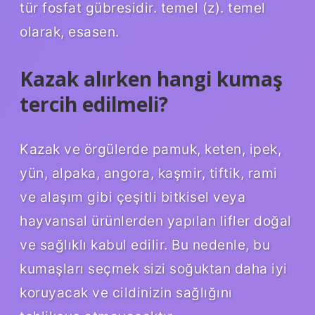
tür fosfat gübresidir. temel (z). temel
olarak, esasen.
Kazak alırken hangi kumaş
tercih edilmeli?
Kazak ve örgülerde pamuk, keten, ipek,
yün, alpaka, angora, kaşmir, tiftik, rami
ve alaşım gibi çeşitli bitkisel veya
hayvansal ürünlerden yapılan lifler doğal
ve sağlıklı kabul edilir. Bu nedenle, bu
kumaşları seçmek sizi soğuktan daha iyi
koruyacak ve cildinizin sağlığını