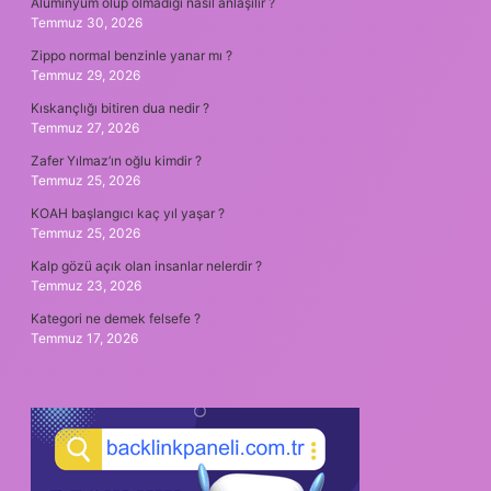
Alüminyum olup olmadığı nasıl anlaşılır ?
Temmuz 30, 2026
Zippo normal benzinle yanar mı ?
Temmuz 29, 2026
Kıskançlığı bitiren dua nedir ?
Temmuz 27, 2026
Zafer Yılmaz’ın oğlu kimdir ?
Temmuz 25, 2026
KOAH başlangıcı kaç yıl yaşar ?
Temmuz 25, 2026
Kalp gözü açık olan insanlar nelerdir ?
Temmuz 23, 2026
Kategori ne demek felsefe ?
Temmuz 17, 2026