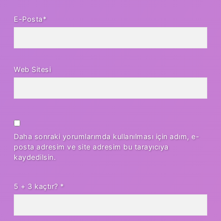
E-Posta*
Web Sitesi
Daha sonraki yorumlarımda kullanılması için adım, e-
posta adresim ve site adresim bu tarayıcıya
kaydedilsin.
5 + 3 kaçtır?
*