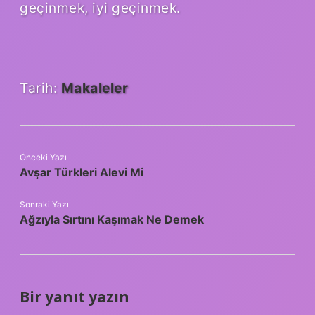
geçinmek, iyi geçinmek.
Tarih:
Makaleler
Önceki Yazı
Avşar Türkleri Alevi Mi
Sonraki Yazı
Ağzıyla Sırtını Kaşımak Ne Demek
Bir yanıt yazın