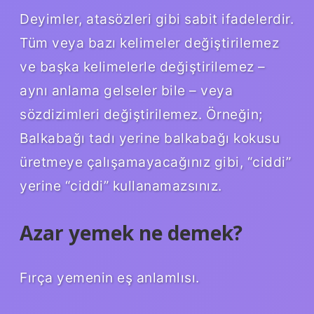
Deyimler, atasözleri gibi sabit ifadelerdir.
Tüm veya bazı kelimeler değiştirilemez
ve başka kelimelerle değiştirilemez –
aynı anlama gelseler bile – veya
sözdizimleri değiştirilemez. Örneğin;
Balkabağı tadı yerine balkabağı kokusu
üretmeye çalışamayacağınız gibi, “ciddi”
yerine “ciddi” kullanamazsınız.
Azar yemek ne demek?
Fırça yemenin eş anlamlısı.