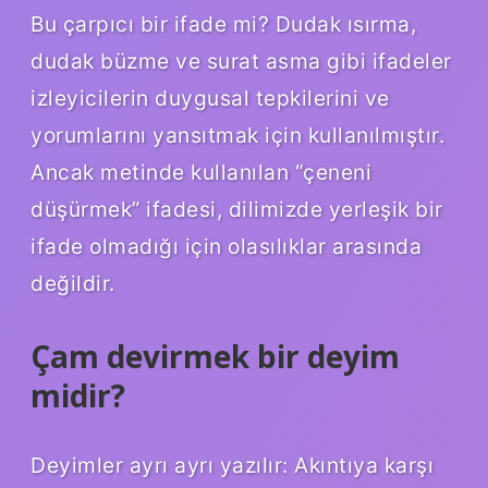
Bu çarpıcı bir ifade mi? Dudak ısırma,
dudak büzme ve surat asma gibi ifadeler
izleyicilerin duygusal tepkilerini ve
yorumlarını yansıtmak için kullanılmıştır.
Ancak metinde kullanılan “çeneni
düşürmek” ifadesi, dilimizde yerleşik bir
ifade olmadığı için olasılıklar arasında
değildir.
Çam devirmek bir deyim
midir?
Deyimler ayrı ayrı yazılır: Akıntıya karşı