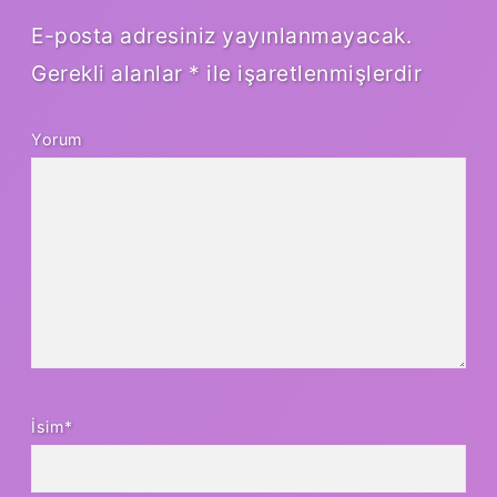
E-posta adresiniz yayınlanmayacak.
Gerekli alanlar
*
ile işaretlenmişlerdir
Yorum
İsim*