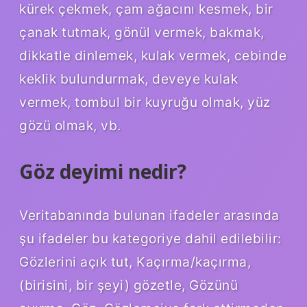
kürek çekmek, çam ağacını kesmek, bir
çanak tutmak, gönül vermek, bakmak,
dikkatle dinlemek, kulak vermek, cebinde
keklik bulundurmak, deveye kulak
vermek, tombul bir kuyruğu olmak, yüz
gözü olmak, vb.
Göz deyimi nedir?
Veritabanında bulunan ifadeler arasında
şu ifadeler bu kategoriye dahil edilebilir:
Gözlerini açık tut, Kaçırma/kaçırma,
(birisini, bir şeyi) gözetle, Gözünü