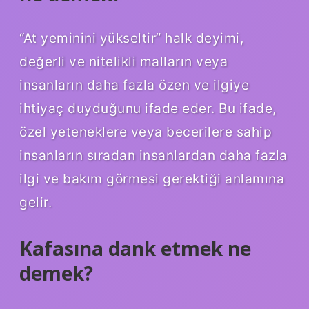
“At yeminini yükseltir” halk deyimi,
değerli ve nitelikli malların veya
insanların daha fazla özen ve ilgiye
ihtiyaç duyduğunu ifade eder. Bu ifade,
özel yeteneklere veya becerilere sahip
insanların sıradan insanlardan daha fazla
ilgi ve bakım görmesi gerektiği anlamına
gelir.
Kafasına dank etmek ne
demek?