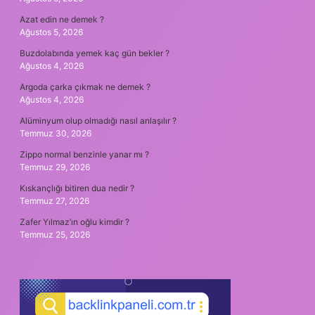
Azat edin ne demek ?
Ağustos 5, 2026
Buzdolabında yemek kaç gün bekler ?
Ağustos 4, 2026
Argoda çarka çıkmak ne demek ?
Ağustos 4, 2026
Alüminyum olup olmadığı nasıl anlaşılır ?
Temmuz 30, 2026
Zippo normal benzinle yanar mı ?
Temmuz 29, 2026
Kıskançlığı bitiren dua nedir ?
Temmuz 27, 2026
Zafer Yılmaz’ın oğlu kimdir ?
Temmuz 25, 2026