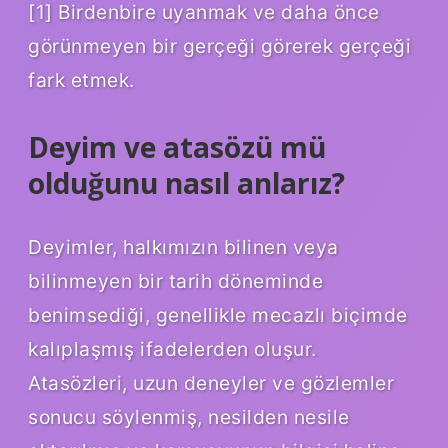
[1] Birdenbire uyanmak ve daha önce
görünmeyen bir gerçeği görerek gerçeği
fark etmek.
Deyim ve atasözü mü
olduğunu nasıl anlarız?
Deyimler, halkımızın bilinen veya
bilinmeyen bir tarih döneminde
benimsediği, genellikle mecazlı biçimde
kalıplaşmış ifadelerden oluşur.
Atasözleri, uzun deneyler ve gözlemler
sonucu söylenmiş, nesilden nesile