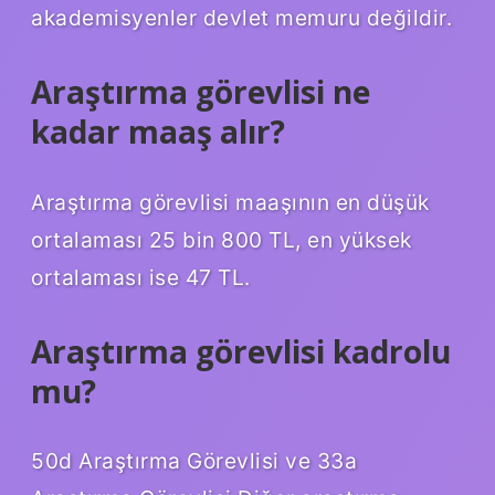
akademisyenler devlet memuru değildir.
Araştırma görevlisi ne
kadar maaş alır?
Araştırma görevlisi maaşının en düşük
ortalaması 25 bin 800 TL, en yüksek
ortalaması ise 47 TL.
Araştırma görevlisi kadrolu
mu?
50d Araştırma Görevlisi ve 33a