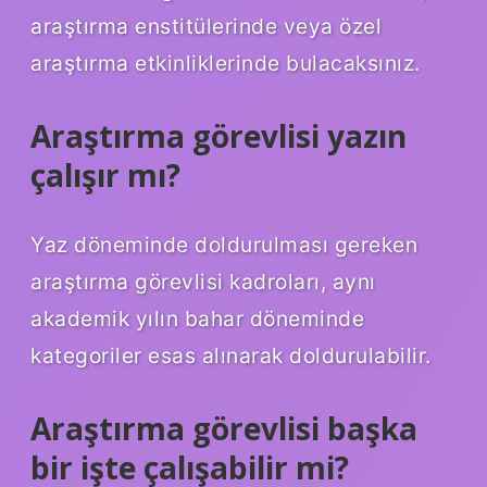
araştırma enstitülerinde veya özel
araştırma etkinliklerinde bulacaksınız.
Araştırma görevlisi yazın
çalışır mı?
Yaz döneminde doldurulması gereken
araştırma görevlisi kadroları, aynı
akademik yılın bahar döneminde
kategoriler esas alınarak doldurulabilir.
Araştırma görevlisi başka
bir işte çalışabilir mi?