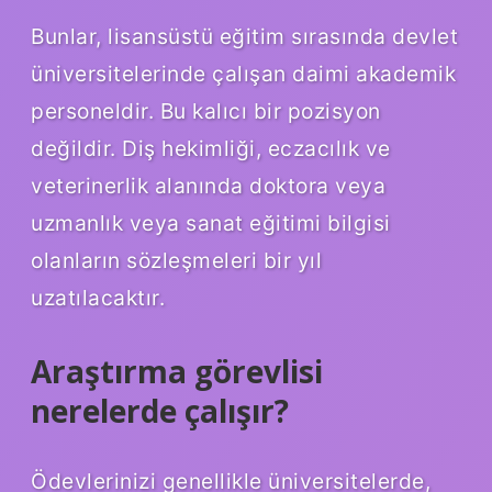
Bunlar, lisansüstü eğitim sırasında devlet
üniversitelerinde çalışan daimi akademik
personeldir. Bu kalıcı bir pozisyon
değildir. Diş hekimliği, eczacılık ve
veterinerlik alanında doktora veya
uzmanlık veya sanat eğitimi bilgisi
olanların sözleşmeleri bir yıl
uzatılacaktır.
Araştırma görevlisi
nerelerde çalışır?
Ödevlerinizi genellikle üniversitelerde,