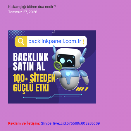
Kıskançlığı bitiren dua nedir ?
Temmuz 27, 2026
Reklam ve İletişim:
Skype: live:.cid.575569c608265c69