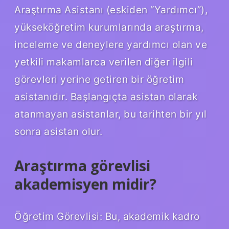
Araştırma Asistanı (eskiden “Yardımcı”),
yükseköğretim kurumlarında araştırma,
inceleme ve deneylere yardımcı olan ve
yetkili makamlarca verilen diğer ilgili
görevleri yerine getiren bir öğretim
asistanıdır. Başlangıçta asistan olarak
atanmayan asistanlar, bu tarihten bir yıl
sonra asistan olur.
Araştırma görevlisi
akademisyen midir?
Öğretim Görevlisi: Bu, akademik kadro