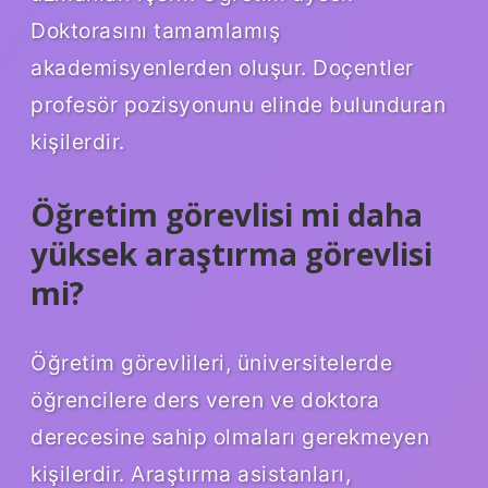
Doktorasını tamamlamış
akademisyenlerden oluşur. Doçentler
profesör pozisyonunu elinde bulunduran
kişilerdir.
Öğretim görevlisi mi daha
yüksek araştırma görevlisi
mi?
Öğretim görevlileri, üniversitelerde
öğrencilere ders veren ve doktora
derecesine sahip olmaları gerekmeyen
kişilerdir. Araştırma asistanları,