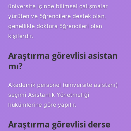
üniversite içinde bilimsel çalışmalar
yürüten ve öğrencilere destek olan,
genellikle doktora öğrencileri olan
kişilerdir.
Araştırma görevlisi asistan
mı?
Akademik personel (üniversite asistanı)
seçimi Asistanlık Yönetmeliği
hükümlerine göre yapılır.
Araştırma görevlisi derse