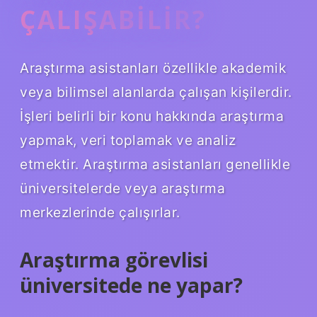
ÇALIŞABILIR?
Araştırma asistanları özellikle akademik
veya bilimsel alanlarda çalışan kişilerdir.
İşleri belirli bir konu hakkında araştırma
yapmak, veri toplamak ve analiz
etmektir. Araştırma asistanları genellikle
üniversitelerde veya araştırma
merkezlerinde çalışırlar.
Araştırma görevlisi
üniversitede ne yapar?