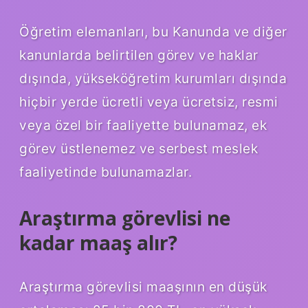
Öğretim elemanları, bu Kanunda ve diğer
kanunlarda belirtilen görev ve haklar
dışında, yükseköğretim kurumları dışında
hiçbir yerde ücretli veya ücretsiz, resmi
veya özel bir faaliyette bulunamaz, ek
görev üstlenemez ve serbest meslek
faaliyetinde bulunamazlar.
Araştırma görevlisi ne
kadar maaş alır?
Araştırma görevlisi maaşının en düşük