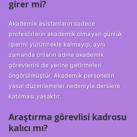
girer mi?
Akademik asistanların sadece
profesörlerin akademik olmayan günlük
işlerini yürütmekle kalmayıp, aynı
zamanda onların adına akademik
görevlerini de yerine getirmeleri
öngörülmüştür. Akademik personelin
yasal düzenlemeler nedeniyle derslere
katılması yasaktır.
Araştırma görevlisi kadrosu
kalıcı mı?