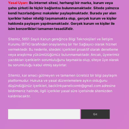
Yasal Uyarı:
Bu internet sitesi, herhangi bir marka, kurum veya
şahıs şirketi ile hiçbir bağlantısı bulunmamaktadır. Sitede yalnızca
kendi hazırladığımız makaleler paylaşılmaktadır. Burada yer alan
içerikler haber niteliği taşımamakta olup, gerçek kurum ve kişiler
hakkında paylaşım yapılmamaktadır. Gerçek kurum ve kişiler ile
isim benzerlikleri tamamen tesadüfidir.
Sitemiz, 5651 Sayılı Kanun gereğince Bilgi Teknolojileri ve İletişim
Kurumu (BTK) tarafından onaylanmış bir Yer Sağlayıcı olarak hizmet
vermektedir. Bu nedenle, sitedeki içerikleri proaktif olarak denetleme
veya araştırma yükümlülüğümüz bulunmamaktadır. Ancak, üyelerimiz
yazdıkları içeriklerin sorumluluğunu taşımakta olup, siteye üye olarak
bu sorumluluğu kabul etmiş sayılırlar.
Sitemiz, kar amacı gütmeyen ve tamamen ücretsiz bir bilgi paylaşım
platformudur. Hukuka ve yasal düzenlemelere aykırı olduğunu
düşündüğünüz içerikleri,
backlinkpanelicomtr@gmail.com
adresine
bildirmeniz halinde, ilgili içerikler yasal süre içerisinde sitemizden
kaldırılacaktır.
Arama