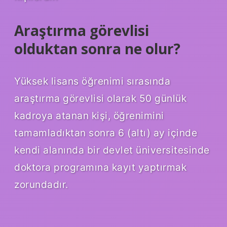
Araştırma görevlisi
olduktan sonra ne olur?
Yüksek lisans öğrenimi sırasında
araştırma görevlisi olarak 50 günlük
kadroya atanan kişi, öğrenimini
tamamladıktan sonra 6 (altı) ay içinde
kendi alanında bir devlet üniversitesinde
doktora programına kayıt yaptırmak
zorundadır.