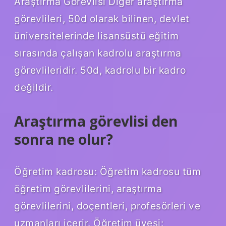
Araştırma Görevlisi Diğer araştırma
görevlileri, 50d olarak bilinen, devlet
üniversitelerinde lisansüstü eğitim
sırasında çalışan kadrolu araştırma
görevlileridir. 50d, kadrolu bir kadro
değildir.
Araştırma görevlisi den
sonra ne olur?
Öğretim kadrosu: Öğretim kadrosu tüm
öğretim görevlilerini, araştırma
görevlilerini, doçentleri, profesörleri ve
uzmanları içerir. Öğretim üyesi: