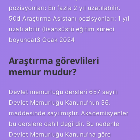
pozisyonları: En fazla 2 yıl uzatılabilir.
50d Araştırma Asistanı pozisyonları: 1 yıl
uzatılabilir (lisansüstü eğitim süreci
boyunca)3 Ocak 2024
Araştırma görevlileri
memur mudur?
Devlet memurluğu dersleri 657 sayılı
Devlet Memurluğu Kanunu’nun 36.
maddesinde sayılmıştır. Akademisyenler
bu derslere dahil değildir. Bu nedenle
Devlet Memurluğu Kanunu’na göre