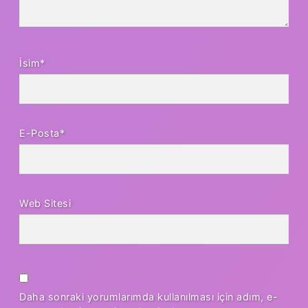
İsim*
E-Posta*
Web Sitesi
Daha sonraki yorumlarımda kullanılması için adım, e-