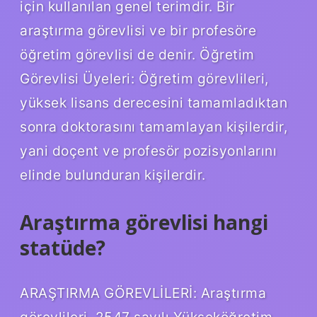
için kullanılan genel terimdir. Bir
araştırma görevlisi ve bir profesöre
öğretim görevlisi de denir. Öğretim
Görevlisi Üyeleri: Öğretim görevlileri,
yüksek lisans derecesini tamamladıktan
sonra doktorasını tamamlayan kişilerdir,
yani doçent ve profesör pozisyonlarını
elinde bulunduran kişilerdir.
Araştırma görevlisi hangi
statüde?
ARAŞTIRMA GÖREVLİLERİ: Araştırma