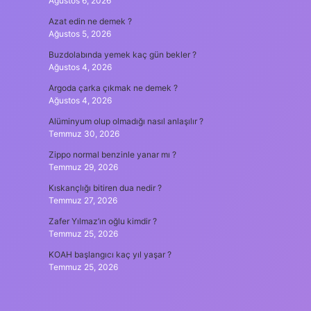
Ağustos 6, 2026
Azat edin ne demek ?
Ağustos 5, 2026
Buzdolabında yemek kaç gün bekler ?
Ağustos 4, 2026
Argoda çarka çıkmak ne demek ?
Ağustos 4, 2026
Alüminyum olup olmadığı nasıl anlaşılır ?
Temmuz 30, 2026
Zippo normal benzinle yanar mı ?
Temmuz 29, 2026
Kıskançlığı bitiren dua nedir ?
Temmuz 27, 2026
Zafer Yılmaz’ın oğlu kimdir ?
Temmuz 25, 2026
KOAH başlangıcı kaç yıl yaşar ?
Temmuz 25, 2026