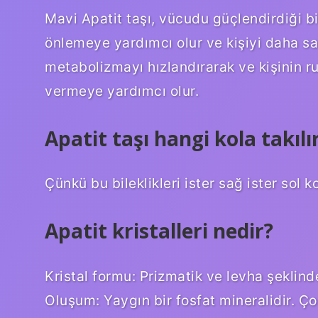
Mavi Apatit taşı, vücudu güçlendirdiği bil
önlemeye yardımcı olur ve kişiyi daha sa
metabolizmayı hızlandırarak ve kişinin ru
vermeye yardımcı olur.
Apatit taşı hangi kola takılı
Çünkü bu bileklikleri ister sağ ister sol
Apatit kristalleri nedir?
Kristal formu: Prizmatik ve levha şeklinde
Oluşum: Yaygın bir fosfat mineralidir. 