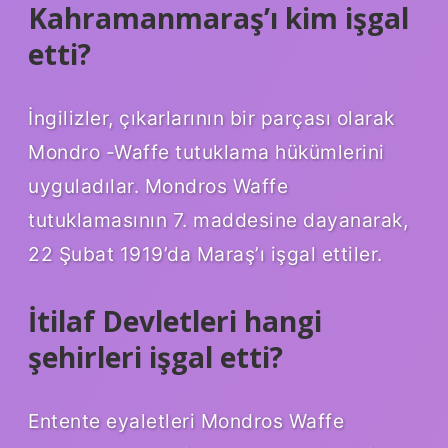
Kahramanmaraş’ı kim işgal
etti?
İngilizler, çıkarlarının bir parçası olarak
Mondro -Waffe tutuklama hükümlerini
uyguladılar. Mondros Waffe
tutuklamasının 7. maddesine dayanarak,
22 Şubat 1919’da Maraş’ı işgal ettiler.
İtilaf Devletleri hangi
şehirleri işgal etti?
Entente eyaletleri Mondros Waffe