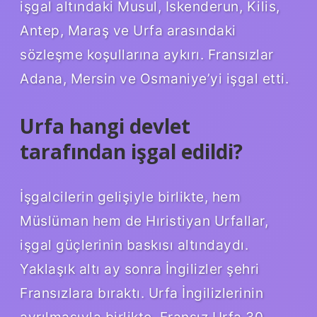
işgal altındaki Musul, Iskenderun, Kilis,
Antep, Maraş ve Urfa arasındaki
sözleşme koşullarına aykırı. Fransızlar
Adana, Mersin ve Osmaniye’yi işgal etti.
Urfa hangi devlet
tarafından işgal edildi?
İşgalcilerin gelişiyle birlikte, hem
Müslüman hem de Hıristiyan Urfallar,
işgal güçlerinin baskısı altındaydı.
Yaklaşık altı ay sonra İngilizler şehri
Fransızlara bıraktı. Urfa İngilizlerinin