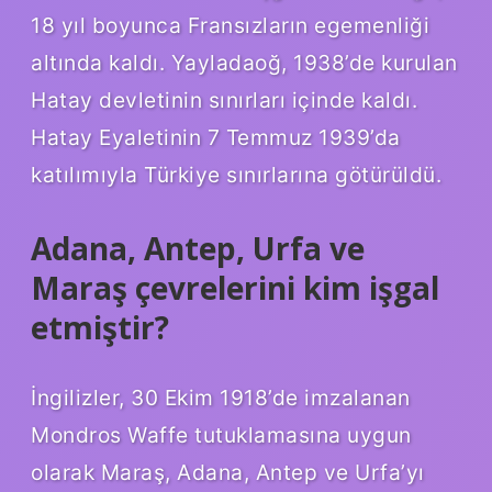
18 yıl boyunca Fransızların egemenliği
altında kaldı. Yayladaoğ, 1938’de kurulan
Hatay devletinin sınırları içinde kaldı.
Hatay Eyaletinin 7 Temmuz 1939’da
katılımıyla Türkiye sınırlarına götürüldü.
Adana, Antep, Urfa ve
Maraş çevrelerini kim işgal
etmiştir?
İngilizler, 30 Ekim 1918’de imzalanan
Mondros Waffe tutuklamasına uygun
olarak Maraş, Adana, Antep ve Urfa’yı