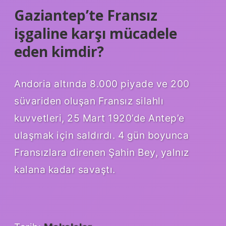
Gaziantep’te Fransız
işgaline karşı mücadele
eden kimdir?
Andoria altında 8.000 piyade ve 200
süvariden oluşan Fransız silahlı
kuvvetleri, 25 Mart 1920’de Antep’e
ulaşmak için saldırdı. 4 gün boyunca
Fransızlara direnen Şahin Bey, yalnız
kalana kadar savaştı.