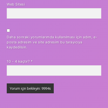
Web Sitesi
Daha sonraki yorumlarımda kullanılması için adım, e-
posta adresim ve site adresim bu tarayıcıya
kaydedilsin.
10 - 4 kaçtır?
*