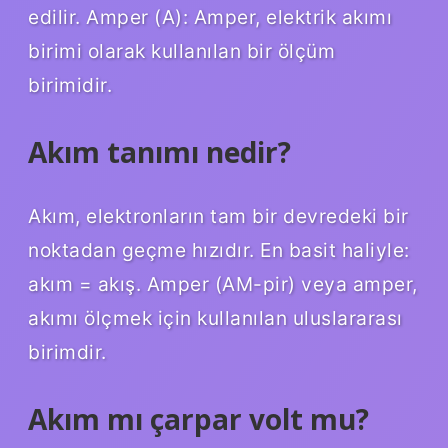
edilir. Amper (A): Amper, elektrik akımı
birimi olarak kullanılan bir ölçüm
birimidir.
Akım tanımı nedir?
Akım, elektronların tam bir devredeki bir
noktadan geçme hızıdır. En basit haliyle:
akım = akış. Amper (AM-pir) veya amper,
akımı ölçmek için kullanılan uluslararası
birimdir.
Akım mı çarpar volt mu?