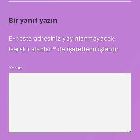
Bir yanıt yazın
E-posta adresiniz yayınlanmayacak.
Gerekli alanlar
*
ile işaretlenmişlerdir
Yorum