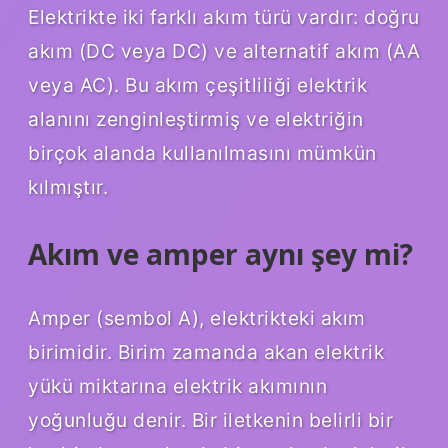
Elektrikte iki farklı akım türü vardır: doğru
akım (DC veya DC) ve alternatif akım (AA
veya AC). Bu akım çeşitliliği elektrik
alanını zenginleştirmiş ve elektriğin
birçok alanda kullanılmasını mümkün
kılmıştır.
Akım ve amper aynı şey mi?
Amper (sembol A), elektrikteki akım
birimidir. Birim zamanda akan elektrik
yükü miktarına elektrik akımının
yoğunluğu denir. Bir iletkenin belirli bir