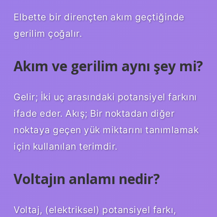
Elbette bir dirençten akım geçtiğinde
gerilim çoğalır.
Akım ve gerilim aynı şey mi?
Gelir; İki uç arasındaki potansiyel farkını
ifade eder. Akış; Bir noktadan diğer
noktaya geçen yük miktarını tanımlamak
için kullanılan terimdir.
Voltajın anlamı nedir?
Voltaj, (elektriksel) potansiyel farkı,