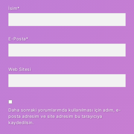
İsim*
E-Posta*
Web Sitesi
Daha sonraki yorumlarımda kullanılması için adım, e-
posta adresim ve site adresim bu tarayıcıya
kaydedilsin.