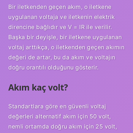
Bir iletkenden geçen akım, o iletkene
uygulanan voltaja ve iletkenin elektrik
direncine bağlıdır ve V = IR ile verilir.
Başka bir deyişle, bir iletkene uygulanan
voltaj arttıkça, o iletkenden geçen akımın
değeri de artar, bu da akım ve voltajın
doğru orantılı olduğunu gösterir.
Akım kaç volt?
Standartlara göre en güvenli voltaj
değerleri alternatif akım için 50 volt,
nemli ortamda doğru akım için 25 volt,