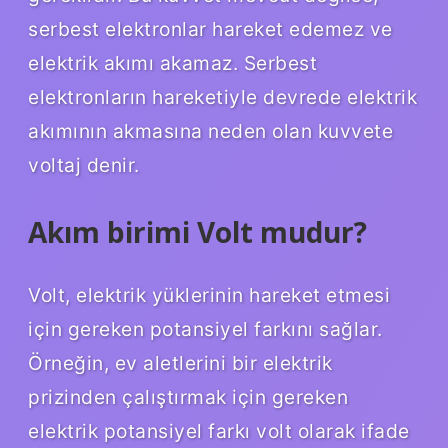
serbest elektronlar hareket edemez ve
elektrik akımı akamaz. Serbest
elektronların hareketiyle devrede elektrik
akımının akmasına neden olan kuvvete
voltaj denir.
Akım birimi Volt mudur?
Volt, elektrik yüklerinin hareket etmesi
için gereken potansiyel farkını sağlar.
Örneğin, ev aletlerini bir elektrik
prizinden çalıştırmak için gereken
elektrik potansiyel farkı volt olarak ifade