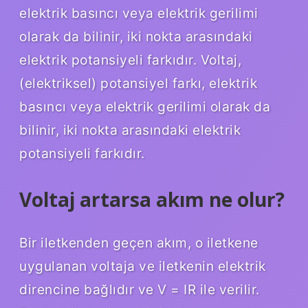
elektrik basıncı veya elektrik gerilimi
olarak da bilinir, iki nokta arasındaki
elektrik potansiyeli farkıdır. Voltaj,
(elektriksel) potansiyel farkı, elektrik
basıncı veya elektrik gerilimi olarak da
bilinir, iki nokta arasındaki elektrik
potansiyeli farkıdır.
Voltaj artarsa akım ne olur?
Bir iletkenden geçen akım, o iletkene
uygulanan voltaja ve iletkenin elektrik
direncine bağlıdır ve V = IR ile verilir.