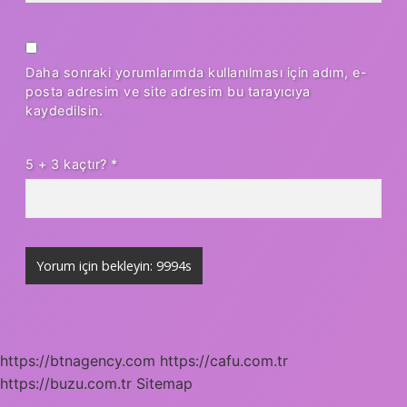
Daha sonraki yorumlarımda kullanılması için adım, e-
posta adresim ve site adresim bu tarayıcıya
kaydedilsin.
5 + 3 kaçtır?
*
https://btnagency.com
https://cafu.com.tr
https://buzu.com.tr
Sitemap