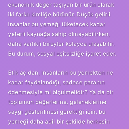
ekonomik değer taşıyan bir ürün olarak
iki farklı kimliğe bürünür. Düşük gelirli
insanlar bu yemeği tüketecek kadar
yeterli kaynağa sahip olmayabilirken,
daha varlıklı bireyler kolayca ulaşabilir.
Bu durum, sosyal eşitsizliğe işaret eder.
Etik açıdan, insanların bu yemekten ne
kadar faydalandığı, sadece paranın
ödenmesiyle mi ölçülmelidir? Ya da bir
toplumun değerlerine, geleneklerine
saygı gösterilmesi gerektiği için, bu
yemeği daha adil bir şekilde herkesin