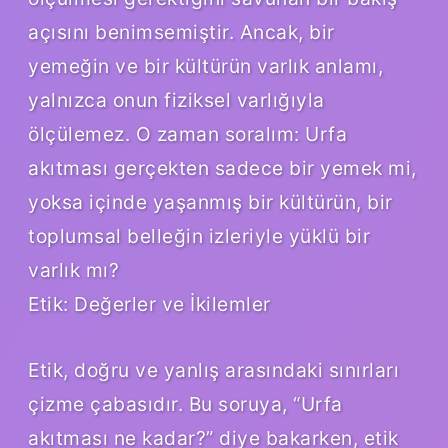
açısını benimsemiştir. Ancak, bir
yemeğin ve bir kültürün varlık anlamı,
yalnızca onun fiziksel varlığıyla
ölçülemez. O zaman soralım: Urfa
akıtması gerçekten sadece bir yemek mi,
yoksa içinde yaşanmış bir kültürün, bir
toplumsal belleğin izleriyle yüklü bir
varlık mı?
Etik: Değerler ve İkilemler
Etik, doğru ve yanlış arasındaki sınırları
çizme çabasıdır. Bu soruya, “Urfa
akıtması ne kadar?” diye bakarken, etik