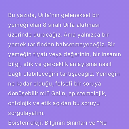
Bu yazıda, Urfa’nın geleneksel bir
yemeği olan 8 sıralı Urfa akıtması
üzerinde duracağız. Ama yalnızca bir
yemek tarifinden bahsetmeyeceğiz. Bir
yemeğin fiyatı veya değerinin, bir insanın
bilgi, etik ve gerçeklik anlayışına nasıl
bağlı olabileceğini tartışacağız. Yemeğin
ne kadar olduğu, felsefi bir soruya
dönüşebilir mi? Gelin, epistemolojik,
ontolojik ve etik açıdan bu soruyu
sorgulayalım.
Epistemoloji: Bilginin Sınırları ve “Ne