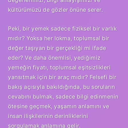
kültürümüzü de gözler önüne serer.
Peki, bir yemek sadece fiziksel bir varlık
mıdır? Yoksa her lokma, toplumsal bir
değer taşıyan bir gerçekliği mi ifade
eder? Ve daha önemlisi, yediğimiz
yemeğin fiyatı, toplumsal eşitsizlikleri
yansıtmak için bir araç mıdır? Felsefi bir
bakış açısıyla bakıldığında, bu soruların
cevabını bulmak, sadece bilgi edinmenin
ötesine geçmek, yaşamın anlamını ve
insan ilişkilerinin derinliklerini
sorgulamak anlamına gelir.