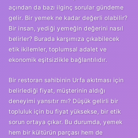
açından da bazı ilginç sorular gündeme
gelir. Bir yemek ne kadar değerli olabilir?
Bir insan, yediği yemeğin değerini nasıl
belirler? Burada karşımıza çıkabilecek
etik ikilemler, toplumsal adalet ve
ekonomik eşitsizlikle bağlantılıdır.
Bir restoran sahibinin Urfa akıtması için
belirlediği fiyat, müşterinin aldığı
deneyimi yansıtır mı? Düşük gelirli bir
topluluk için bu fiyat yüksekse, bir etik
sorun ortaya çıkar. Bu durumda, yemek
hem bir kültürün parçası hem de