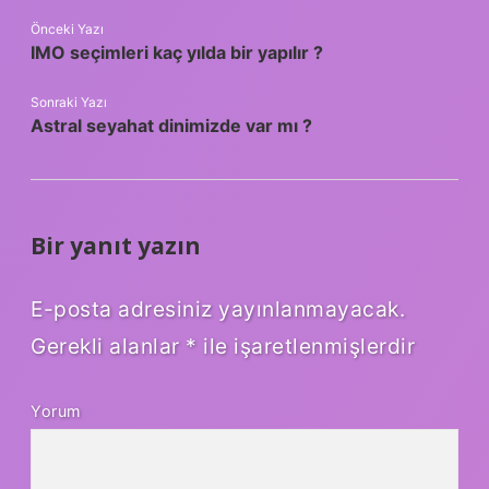
Önceki Yazı
IMO seçimleri kaç yılda bir yapılır ?
Sonraki Yazı
Astral seyahat dinimizde var mı ?
Bir yanıt yazın
E-posta adresiniz yayınlanmayacak.
Gerekli alanlar
*
ile işaretlenmişlerdir
Yorum