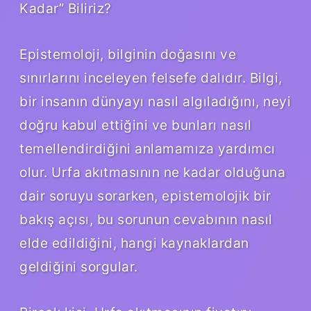
Kadar” Biliriz?
Epistemoloji, bilginin doğasını ve
sınırlarını inceleyen felsefe dalıdır. Bilgi,
bir insanın dünyayı nasıl algıladığını, neyi
doğru kabul ettiğini ve bunları nasıl
temellendirdiğini anlamamıza yardımcı
olur. Urfa akıtmasının ne kadar olduğuna
dair soruyu sorarken, epistemolojik bir
bakış açısı, bu sorunun cevabının nasıl
elde edildiğini, hangi kaynaklardan
geldiğini sorgular.