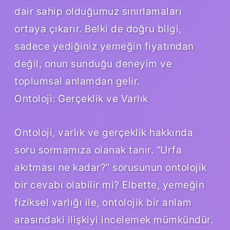
dair sahip olduğumuz sınırlamaları
ortaya çıkarır. Belki de doğru bilgi,
sadece yediğiniz yemeğin fiyatından
değil, onun sunduğu deneyim ve
toplumsal anlamdan gelir.
Ontoloji: Gerçeklik ve Varlık
Ontoloji, varlık ve gerçeklik hakkında
soru sormamıza olanak tanır. “Urfa
akıtması ne kadar?” sorusunun ontolojik
bir cevabı olabilir mi? Elbette, yemeğin
fiziksel varlığı ile, ontolojik bir anlam
arasındaki ilişkiyi incelemek mümkündür.