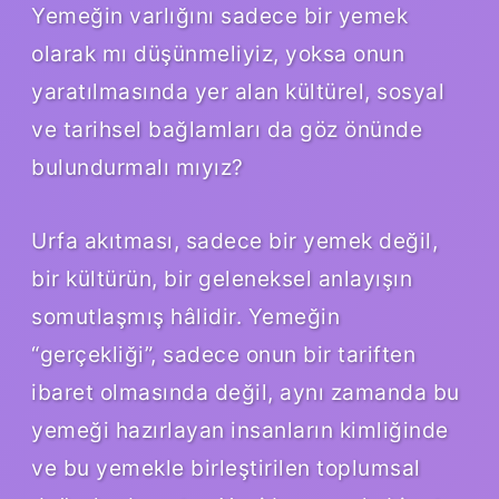
Yemeğin varlığını sadece bir yemek
olarak mı düşünmeliyiz, yoksa onun
yaratılmasında yer alan kültürel, sosyal
ve tarihsel bağlamları da göz önünde
bulundurmalı mıyız?
Urfa akıtması, sadece bir yemek değil,
bir kültürün, bir geleneksel anlayışın
somutlaşmış hâlidir. Yemeğin
“gerçekliği”, sadece onun bir tariften
ibaret olmasında değil, aynı zamanda bu
yemeği hazırlayan insanların kimliğinde
ve bu yemekle birleştirilen toplumsal