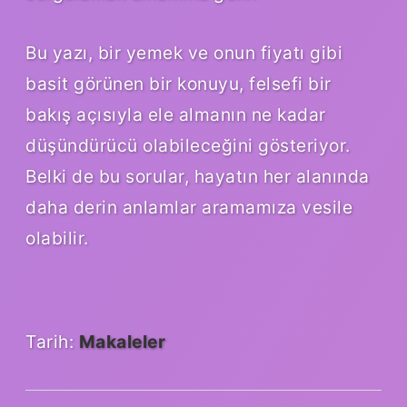
Bu yazı, bir yemek ve onun fiyatı gibi
basit görünen bir konuyu, felsefi bir
bakış açısıyla ele almanın ne kadar
düşündürücü olabileceğini gösteriyor.
Belki de bu sorular, hayatın her alanında
daha derin anlamlar aramamıza vesile
olabilir.
Tarih:
Makaleler