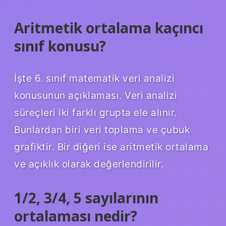
Aritmetik ortalama kaçıncı
sınıf konusu?
İşte 6. sınıf matematik veri analizi
konusunun açıklaması. Veri analizi
süreçleri iki farklı grupta ele alınır.
Bunlardan biri veri toplama ve çubuk
grafiktir. Bir diğeri ise aritmetik ortalama
ve açıklık olarak değerlendirilir.
1/2, 3/4, 5 sayılarının
ortalaması nedir?