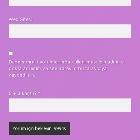
Web Sitesi
Daha sonraki yorumlarımda kullanılması için adım, e-
posta adresim ve site adresim bu tarayıcıya
kaydedilsin.
5 + 3 kaçtır?
*