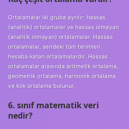
Ortalamalar iki gruba ayrılır: hassas
(analitik) ortalamalar ve hassas olmayan
(analitik olmayan) ortalamalar. Hassas
ortalamalar, serideki tüm terimleri
hesaba katan ortalamalardır. Hassas
ortalamalar arasında aritmetik ortalama,
geometrik ortalama, harmonik ortalama
ve kök ortalama bulunur.
6. sınıf matematik veri
nedir?