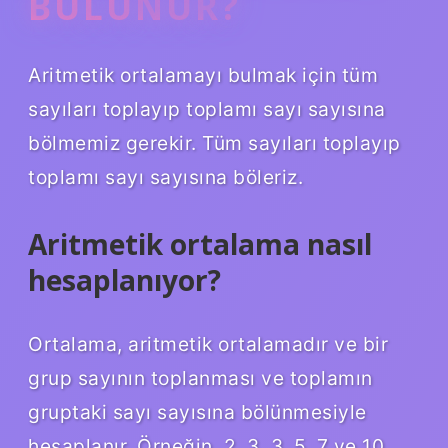
BULUNUR?
Aritmetik ortalamayı bulmak için tüm
sayıları toplayıp toplamı sayı sayısına
bölmemiz gerekir. Tüm sayıları toplayıp
toplamı sayı sayısına böleriz.
Aritmetik ortalama nasıl
hesaplanıyor?
Ortalama, aritmetik ortalamadır ve bir
grup sayının toplanması ve toplamın
gruptaki sayı sayısına bölünmesiyle
hesaplanır. Örneğin, 2, 3, 3, 5, 7 ve 10