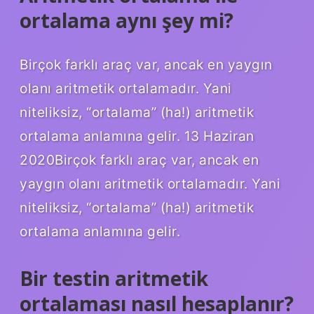
ortalama aynı şey mi?
Birçok farklı araç var, ancak en yaygın
olanı aritmetik ortalamadır. Yani
niteliksiz, “ortalama” (ha!) aritmetik
ortalama anlamına gelir. 13 Haziran
2020Birçok farklı araç var, ancak en
yaygın olanı aritmetik ortalamadır. Yani
niteliksiz, “ortalama” (ha!) aritmetik
ortalama anlamına gelir.
Bir testin aritmetik
ortalaması nasıl hesaplanır?