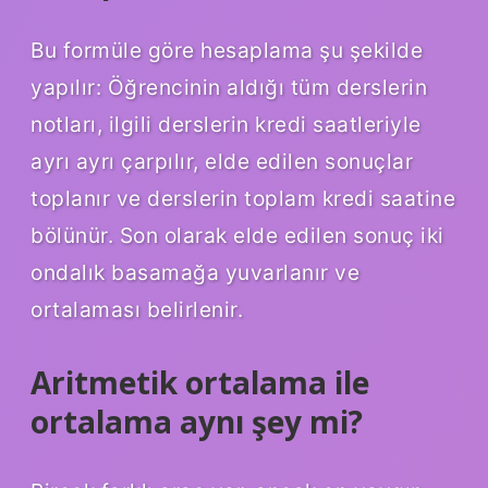
Bu formüle göre hesaplama şu şekilde
yapılır: Öğrencinin aldığı tüm derslerin
notları, ilgili derslerin kredi saatleriyle
ayrı ayrı çarpılır, elde edilen sonuçlar
toplanır ve derslerin toplam kredi saatine
bölünür. Son olarak elde edilen sonuç iki
ondalık basamağa yuvarlanır ve
ortalaması belirlenir.
Aritmetik ortalama ile
ortalama aynı şey mi?