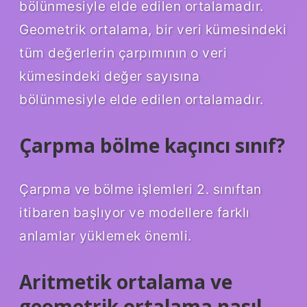
bölünmesiyle elde edilen ortalamadır.
Geometrik ortalama, bir veri kümesindeki
tüm değerlerin çarpımının o veri
kümesindeki değer sayısına
bölünmesiyle elde edilen ortalamadır.
Çarpma bölme kaçıncı sınıf?
Çarpma ve bölme işlemleri 2. sınıftan
itibaren başlıyor ve modellere farklı
anlamlar yüklemek önemli.
Aritmetik ortalama ve
geometrik ortalama nasıl