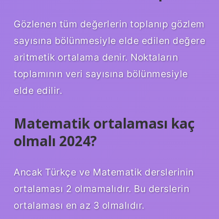
Gözlenen tüm değerlerin toplanıp gözlem
sayısına bölünmesiyle elde edilen değere
aritmetik ortalama denir. Noktaların
toplamının veri sayısına bölünmesiyle
elde edilir.
Matematik ortalaması kaç
olmalı 2024?
Ancak Türkçe ve Matematik derslerinin
ortalaması 2 olmamalıdır. Bu derslerin
ortalaması en az 3 olmalıdır.