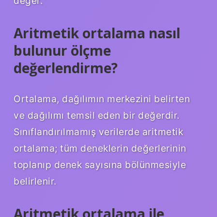
değer.
Aritmetik ortalama nasıl
bulunur ölçme
değerlendirme?
Ortalama, dağılımın merkezini belirten
ve dağılımı temsil eden bir değerdir.
Sınıflandırılmamış verilerde aritmetik
ortalama; tüm deneklerin değerlerinin
toplanıp denek sayısına bölünmesiyle
belirlenir.
Aritmetik ortalama ile