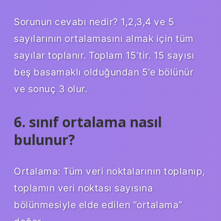
Sorunun cevabı nedir? 1,2,3,4 ve 5
sayılarının ortalamasını almak için tüm
sayılar toplanır. Toplam 15’tir. 15 sayısı
beş basamaklı olduğundan 5’e bölünür
ve sonuç 3 olur.
6. sınıf ortalama nasıl
bulunur?
Ortalama: Tüm veri noktalarının toplanıp,
toplamın veri noktası sayısına
bölünmesiyle elde edilen “ortalama”