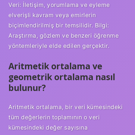
Veri: İletişim, yorumlama ve eyleme
elverişli kavram veya emirlerin
biçimlendirilmiş bir temsilidir. Bilgi:
Araştırma, gözlem ve benzeri öğrenme
yöntemleriyle elde edilen gerçektir.
Aritmetik ortalama ve
geometrik ortalama nasıl
bulunur?
Aritmetik ortalama, bir veri kümesindeki
tüm değerlerin toplamının o veri
kümesindeki değer sayısına