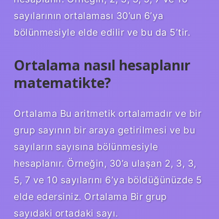
sayılarının ortalaması 30’un 6’ya
bölünmesiyle elde edilir ve bu da 5’tir.
Ortalama nasıl hesaplanır
matematikte?
Ortalama Bu aritmetik ortalamadır ve bir
grup sayının bir araya getirilmesi ve bu
sayıların sayısına bölünmesiyle
hesaplanır. Örneğin, 30’a ulaşan 2, 3, 3,
5, 7 ve 10 sayılarını 6’ya böldüğünüzde 5
elde edersiniz. Ortalama Bir grup
sayıdaki ortadaki sayı.