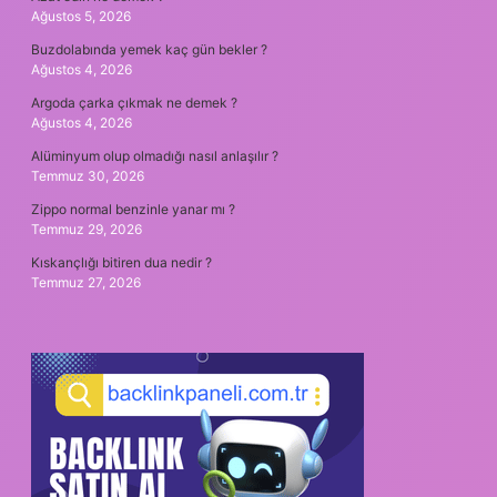
Ağustos 5, 2026
Buzdolabında yemek kaç gün bekler ?
Ağustos 4, 2026
Argoda çarka çıkmak ne demek ?
Ağustos 4, 2026
Alüminyum olup olmadığı nasıl anlaşılır ?
Temmuz 30, 2026
Zippo normal benzinle yanar mı ?
Temmuz 29, 2026
Kıskançlığı bitiren dua nedir ?
Temmuz 27, 2026