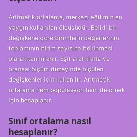
Aritmetik ortalama, merkezi eğilimin en
yaygın kullanılan ölçüsüdür. Belirli bir
değişkene göre birimlerin değerlerinin
toplamının birim sayısına bölünmesi
olarak tanımlanır. Eşit aralıklarla ve
oransal ölçüm düzeyinde ölçülen
değişkenler için kullanılır. Aritmetik
ortalama hem popülasyon hem de örnek
için hesaplanır.
Sınıf ortalama nasıl
hesaplanır?