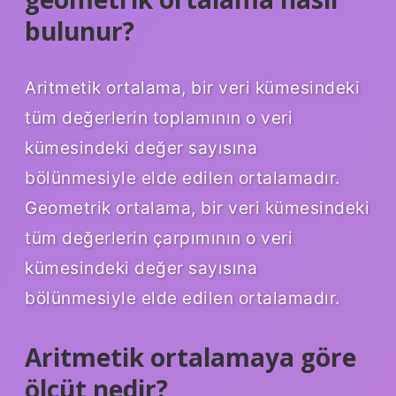
bulunur?
Aritmetik ortalama, bir veri kümesindeki
tüm değerlerin toplamının o veri
kümesindeki değer sayısına
bölünmesiyle elde edilen ortalamadır.
Geometrik ortalama, bir veri kümesindeki
tüm değerlerin çarpımının o veri
kümesindeki değer sayısına
bölünmesiyle elde edilen ortalamadır.
Aritmetik ortalamaya göre
ölçüt nedir?