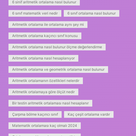
6 sinif aritmetik ortalama nasıl bulunur
6 sınıf matematik veri nedir
6 sınıf ortalama nasıl bulunur
Aritmetik ortalama ile ortalama aynı şey mi
Aritmetik ortalama kaçıncı sınıf konusu
Aritmetik ortalama nasıl bulunur ölçme değerlendirme
Aritmetik ortalama nasıl hesaplanıyor
Aritmetik ortalama ve geometrik ortalama nasıl bulunur
Aritmetik ortalamanın özellikleri nelerdir
Aritmetik ortalamaya göre ölçüt nedir
Bir testin aritmetik ortalaması nasıl hesaplanır
Çarpma bölme kaçıncı sınıf
Kaç çeşit ortalama vardır
Matematik ortalaması kaç olmalı 2024