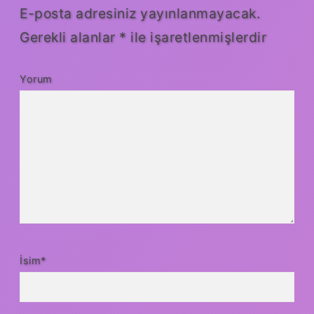
E-posta adresiniz yayınlanmayacak.
Gerekli alanlar
*
ile işaretlenmişlerdir
Yorum
İsim*