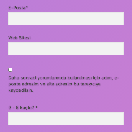
E-Posta*
Web Sitesi
Daha sonraki yorumlarımda kullanılması için adım, e-
posta adresim ve site adresim bu tarayıcıya
kaydedilsin.
9 - 5 kaçtır?
*