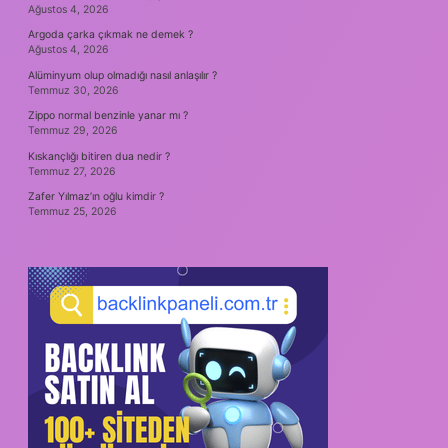
Ağustos 4, 2026
Argoda çarka çıkmak ne demek ?
Ağustos 4, 2026
Alüminyum olup olmadığı nasıl anlaşılır ?
Temmuz 30, 2026
Zippo normal benzinle yanar mı ?
Temmuz 29, 2026
Kıskançlığı bitiren dua nedir ?
Temmuz 27, 2026
Zafer Yılmaz’ın oğlu kimdir ?
Temmuz 25, 2026