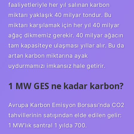
faaliyetleriyle her yıl salınan karbon
miktarı yaklaşık 40 milyar tondur. Bu
miktarı karşılamak için her yıl 40 milyar
ağaç dikmemiz gerekir. 40 milyar ağacın
tam kapasiteye ulaşması yıllar alır. Bu da
artan karbon miktarına ayak
uydurmamızı imkansız hale getirir.
1 MW GES ne kadar karbon?
Avrupa Karbon Emisyon Borsası’nda CO2
tahvillerinin satışından elde edilen gelir:
1 MW’lık santral 1 yılda 700.