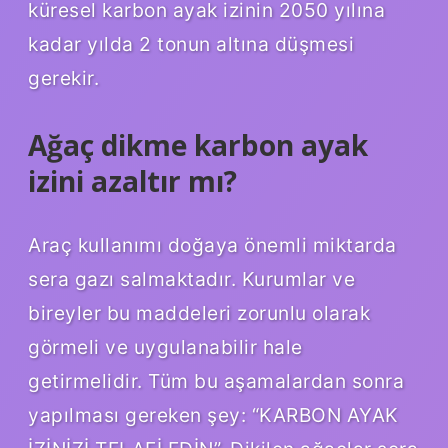
küresel karbon ayak izinin 2050 yılına
kadar yılda 2 tonun altına düşmesi
gerekir.
Ağaç dikme karbon ayak
izini azaltır mı?
Araç kullanımı doğaya önemli miktarda
sera gazı salmaktadır. Kurumlar ve
bireyler bu maddeleri zorunlu olarak
görmeli ve uygulanabilir hale
getirmelidir. Tüm bu aşamalardan sonra
yapılması gereken şey: “KARBON AYAK