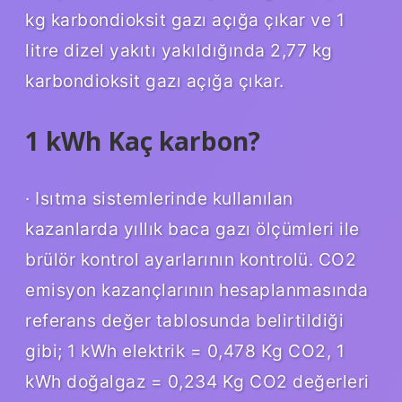
kg karbondioksit gazı açığa çıkar ve 1
litre dizel yakıtı yakıldığında 2,77 kg
karbondioksit gazı açığa çıkar.
1 kWh Kaç karbon?
· Isıtma sistemlerinde kullanılan
kazanlarda yıllık baca gazı ölçümleri ile
brülör kontrol ayarlarının kontrolü. CO2
emisyon kazançlarının hesaplanmasında
referans değer tablosunda belirtildiği
gibi; 1 kWh elektrik = 0,478 Kg CO2, 1
kWh doğalgaz = 0,234 Kg CO2 değerleri