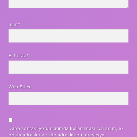
İsim*
E-Posta*
Web Sitesi
Daha sonraki yorumlarımda kullanılması için adım, e-
posta adresim ve site adresim bu tarayıcıya