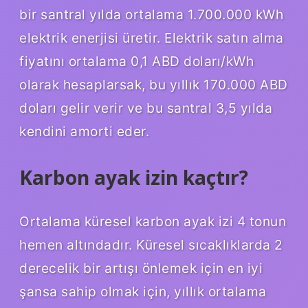
bir santral yılda ortalama 1.700.000 kWh
elektrik enerjisi üretir. Elektrik satın alma
fiyatını ortalama 0,1 ABD doları/kWh
olarak hesaplarsak, bu yıllık 170.000 ABD
doları gelir verir ve bu santral 3,5 yılda
kendini amorti eder.
Karbon ayak izin kaçtır?
Ortalama küresel karbon ayak izi 4 tonun
hemen altındadır. Küresel sıcaklıklarda 2
derecelik bir artışı önlemek için en iyi
şansa sahip olmak için, yıllık ortalama