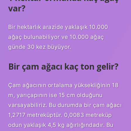
var?
Bir hektarlık arazide yaklaşık 10.000
ağaç bulunabiliyor ve 10.000 ağaç
günde 30 kez büyüyor.
Bir çam ağacı kaç ton gelir?
Çam ağacının ortalama yüksekliğinin 18
m, yarıçapının ise 15 cm olduğunu
varsayabiliriz. Bu durumda bir çam ağacı
1,2717 metreküptür. 0,0083 metreküp
odun yaklaşık 4,5 kg ağırlığındadır. Bu