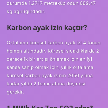
durumda 1,2717 metreküp odun 689,47
kg ağırlığındadır.
Karbon ayak izin kaçtır?
Ortalama küresel karbon ayak izi 4 tonun
hemen altındadır. Küresel sıcaklıklarda 2
derecelik bir artışı önlemek için en iyi
şansa sahip olmak için, yıllık ortalama
küresel karbon ayak izinin 2050 yılına
kadar yılda 2 tonun altına düşmesi
gerekir.