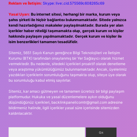
Reklam ve İletişim:
Skype: live:.cid.575569c608265c69
Yasal Uyarı:
Bu internet sitesi, herhangi bir marka, kurum veya
şahıs şirketi ile hiçbir bağlantısı bulunmamaktadır. Sitede yalnızca
kendi hazırladığımız makaleler paylaşılmaktadır. Burada yer alan
içerikler haber niteliği taşımamakta olup, gerçek kurum ve kişiler
hakkında paylaşım yapılmamaktadır. Gerçek kurum ve kişiler ile
isim benzerlikleri tamamen tesadüfidir.
Sitemiz, 5651 Sayılı Kanun gereğince Bilgi Teknolojileri ve İletişim
Kurumu (BTK) tarafından onaylanmış bir Yer Sağlayıcı olarak hizmet
vermektedir. Bu nedenle, sitedeki içerikleri proaktif olarak denetleme
veya araştırma yükümlülüğümüz bulunmamaktadır. Ancak, üyelerimiz
yazdıkları içeriklerin sorumluluğunu taşımakta olup, siteye üye olarak
bu sorumluluğu kabul etmiş sayılırlar.
Sitemiz, kar amacı gütmeyen ve tamamen ücretsiz bir bilgi paylaşım
platformudur. Hukuka ve yasal düzenlemelere aykırı olduğunu
düşündüğünüz içerikleri,
backlinkpanelicomtr@gmail.com
adresine
bildirmeniz halinde, ilgili içerikler yasal süre içerisinde sitemizden
kaldırılacaktır.
Arama