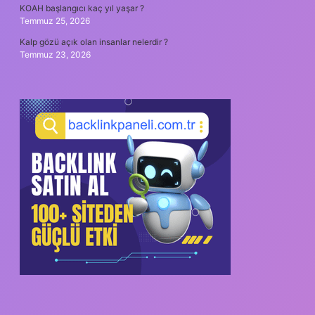
KOAH başlangıcı kaç yıl yaşar ?
Temmuz 25, 2026
Kalp gözü açık olan insanlar nelerdir ?
Temmuz 23, 2026