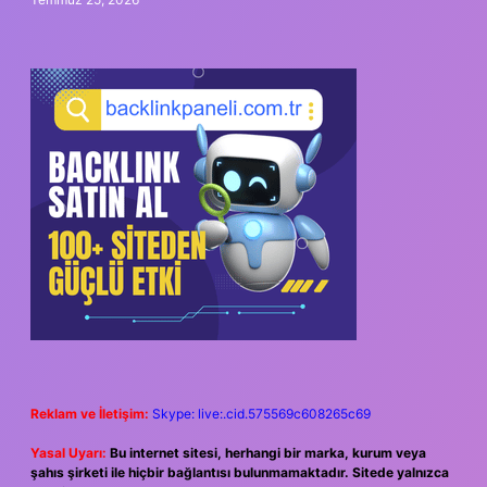
Reklam ve İletişim:
Skype: live:.cid.575569c608265c69
Yasal Uyarı:
Bu internet sitesi, herhangi bir marka, kurum veya
şahıs şirketi ile hiçbir bağlantısı bulunmamaktadır. Sitede yalnızca