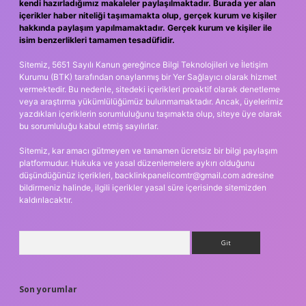
kendi hazırladığımız makaleler paylaşılmaktadır. Burada yer alan
içerikler haber niteliği taşımamakta olup, gerçek kurum ve kişiler
hakkında paylaşım yapılmamaktadır. Gerçek kurum ve kişiler ile
isim benzerlikleri tamamen tesadüfidir.
Sitemiz, 5651 Sayılı Kanun gereğince Bilgi Teknolojileri ve İletişim
Kurumu (BTK) tarafından onaylanmış bir Yer Sağlayıcı olarak hizmet
vermektedir. Bu nedenle, sitedeki içerikleri proaktif olarak denetleme
veya araştırma yükümlülüğümüz bulunmamaktadır. Ancak, üyelerimiz
yazdıkları içeriklerin sorumluluğunu taşımakta olup, siteye üye olarak
bu sorumluluğu kabul etmiş sayılırlar.
Sitemiz, kar amacı gütmeyen ve tamamen ücretsiz bir bilgi paylaşım
platformudur. Hukuka ve yasal düzenlemelere aykırı olduğunu
düşündüğünüz içerikleri,
backlinkpanelicomtr@gmail.com
adresine
bildirmeniz halinde, ilgili içerikler yasal süre içerisinde sitemizden
kaldırılacaktır.
Arama
Son yorumlar