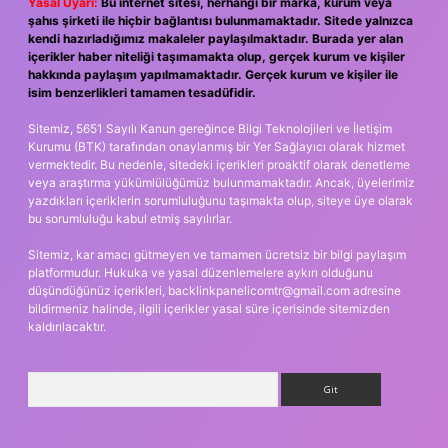
Yasal Uyarı:
Bu internet sitesi, herhangi bir marka, kurum veya
şahıs şirketi ile hiçbir bağlantısı bulunmamaktadır. Sitede yalnızca
kendi hazırladığımız makaleler paylaşılmaktadır. Burada yer alan
içerikler haber niteliği taşımamakta olup, gerçek kurum ve kişiler
hakkında paylaşım yapılmamaktadır. Gerçek kurum ve kişiler ile
isim benzerlikleri tamamen tesadüfidir.
Sitemiz, 5651 Sayılı Kanun gereğince Bilgi Teknolojileri ve İletişim
Kurumu (BTK) tarafından onaylanmış bir Yer Sağlayıcı olarak hizmet
vermektedir. Bu nedenle, sitedeki içerikleri proaktif olarak denetleme
veya araştırma yükümlülüğümüz bulunmamaktadır. Ancak, üyelerimiz
yazdıkları içeriklerin sorumluluğunu taşımakta olup, siteye üye olarak
bu sorumluluğu kabul etmiş sayılırlar.
Sitemiz, kar amacı gütmeyen ve tamamen ücretsiz bir bilgi paylaşım
platformudur. Hukuka ve yasal düzenlemelere aykırı olduğunu
düşündüğünüz içerikleri,
backlinkpanelicomtr@gmail.com
adresine
bildirmeniz halinde, ilgili içerikler yasal süre içerisinde sitemizden
kaldırılacaktır.
Arama