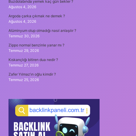
Buzdolabında yemek kaç gün bekler ?
Ağustos 4, 2026
Argoda çarka çıkmak ne demek ?
Ağustos 4, 2026
Alüminyum olup olmadığı nasıl anlaşılır ?
Temmuz 30, 2026
Zippo normal benzinle yanar mı ?
Temmuz 29, 2026
Kıskançlığı bitiren dua nedir ?
Temmuz 27, 2026
Zafer Yılmaz’ın oğlu kimdir ?
Temmuz 25, 2026