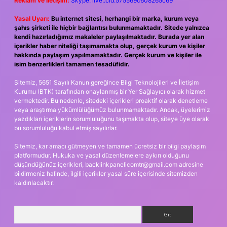
Reklam ve İletişim:
Skype: live:.cid.575569c608265c69
Yasal Uyarı:
Bu internet sitesi, herhangi bir marka, kurum veya
şahıs şirketi ile hiçbir bağlantısı bulunmamaktadır. Sitede yalnızca
kendi hazırladığımız makaleler paylaşılmaktadır. Burada yer alan
içerikler haber niteliği taşımamakta olup, gerçek kurum ve kişiler
hakkında paylaşım yapılmamaktadır. Gerçek kurum ve kişiler ile
isim benzerlikleri tamamen tesadüfidir.
Sitemiz, 5651 Sayılı Kanun gereğince Bilgi Teknolojileri ve İletişim
Kurumu (BTK) tarafından onaylanmış bir Yer Sağlayıcı olarak hizmet
vermektedir. Bu nedenle, sitedeki içerikleri proaktif olarak denetleme
veya araştırma yükümlülüğümüz bulunmamaktadır. Ancak, üyelerimiz
yazdıkları içeriklerin sorumluluğunu taşımakta olup, siteye üye olarak
bu sorumluluğu kabul etmiş sayılırlar.
Sitemiz, kar amacı gütmeyen ve tamamen ücretsiz bir bilgi paylaşım
platformudur. Hukuka ve yasal düzenlemelere aykırı olduğunu
düşündüğünüz içerikleri,
backlinkpanelicomtr@gmail.com
adresine
bildirmeniz halinde, ilgili içerikler yasal süre içerisinde sitemizden
kaldırılacaktır.
Arama