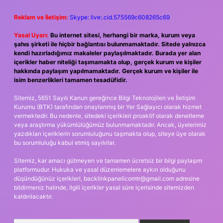
Reklam ve İletişim:
Skype: live:.cid.575569c608265c69
Yasal Uyarı:
Bu internet sitesi, herhangi bir marka, kurum veya
şahıs şirketi ile hiçbir bağlantısı bulunmamaktadır. Sitede yalnızca
kendi hazırladığımız makaleler paylaşılmaktadır. Burada yer alan
içerikler haber niteliği taşımamakta olup, gerçek kurum ve kişiler
hakkında paylaşım yapılmamaktadır. Gerçek kurum ve kişiler ile
isim benzerlikleri tamamen tesadüfidir.
Sitemiz, 5651 Sayılı Kanun gereğince Bilgi Teknolojileri ve İletişim
Kurumu (BTK) tarafından onaylanmış bir Yer Sağlayıcı olarak hizmet
vermektedir. Bu nedenle, sitedeki içerikleri proaktif olarak denetleme
veya araştırma yükümlülüğümüz bulunmamaktadır. Ancak, üyelerimiz
yazdıkları içeriklerin sorumluluğunu taşımakta olup, siteye üye olarak
bu sorumluluğu kabul etmiş sayılırlar.
Sitemiz, kar amacı gütmeyen ve tamamen ücretsiz bir bilgi paylaşım
platformudur. Hukuka ve yasal düzenlemelere aykırı olduğunu
düşündüğünüz içerikleri,
backlinkpanelicomtr@gmail.com
adresine
bildirmeniz halinde, ilgili içerikler yasal süre içerisinde sitemizden
kaldırılacaktır.
Arama