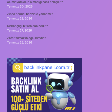
Alüminyum olup olmadığı nasıl anlaşılır ?
Temmuz 30, 2026
Zippo normal benzinle yanar mı ?
Temmuz 29, 2026
Kıskançlığı bitiren dua nedir ?
Temmuz 27, 2026
Zafer Yılmaz’ın oğlu kimdir ?
Temmuz 25, 2026