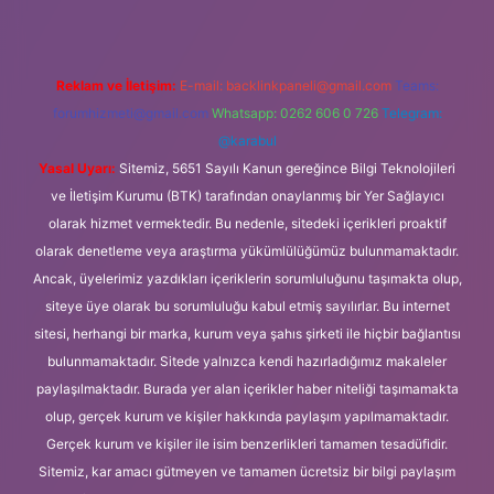
Reklam ve İletişim:
E-mail:
backlinkpaneli@gmail.com
Teams:
forumhizmeti@gmail.com
Whatsapp: 0262 606 0 726
Telegram:
@karabul
Yasal Uyarı:
Sitemiz, 5651 Sayılı Kanun gereğince Bilgi Teknolojileri
ve İletişim Kurumu (BTK) tarafından onaylanmış bir Yer Sağlayıcı
olarak hizmet vermektedir. Bu nedenle, sitedeki içerikleri proaktif
olarak denetleme veya araştırma yükümlülüğümüz bulunmamaktadır.
Ancak, üyelerimiz yazdıkları içeriklerin sorumluluğunu taşımakta olup,
siteye üye olarak bu sorumluluğu kabul etmiş sayılırlar. Bu internet
sitesi, herhangi bir marka, kurum veya şahıs şirketi ile hiçbir bağlantısı
bulunmamaktadır. Sitede yalnızca kendi hazırladığımız makaleler
paylaşılmaktadır. Burada yer alan içerikler haber niteliği taşımamakta
olup, gerçek kurum ve kişiler hakkında paylaşım yapılmamaktadır.
Gerçek kurum ve kişiler ile isim benzerlikleri tamamen tesadüfidir.
Sitemiz, kar amacı gütmeyen ve tamamen ücretsiz bir bilgi paylaşım