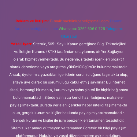
Reklam ve İletişim:
E-mail:
backlinkpaneli@gmail.com
Teams:
forumhizmeti@gmail.com
Whatsapp: 0262 606 0 726
Telegram:
@karabul
Yasal Uyarı:
Sitemiz, 5651 Sayılı Kanun gereğince Bilgi Teknolojileri
ve İletişim Kurumu (BTK) tarafından onaylanmış bir Yer Sağlayıcı
olarak hizmet vermektedir. Bu nedenle, sitedeki içerikleri proaktif
olarak denetleme veya araştırma yükümlülüğümüz bulunmamaktadır.
Ancak, üyelerimiz yazdıkları içeriklerin sorumluluğunu taşımakta olup,
siteye üye olarak bu sorumluluğu kabul etmiş sayılırlar. Bu internet
sitesi, herhangi bir marka, kurum veya şahıs şirketi ile hiçbir bağlantısı
bulunmamaktadır. Sitede yalnızca kendi hazırladığımız makaleler
paylaşılmaktadır. Burada yer alan içerikler haber niteliği taşımamakta
olup, gerçek kurum ve kişiler hakkında paylaşım yapılmamaktadır.
Gerçek kurum ve kişiler ile isim benzerlikleri tamamen tesadüfidir.
Sitemiz, kar amacı gütmeyen ve tamamen ücretsiz bir bilgi paylaşım
platformudur. Hukuka ve yasal düzenlemelere aykırı olduğunu