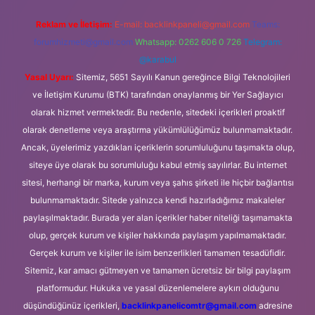
Reklam ve İletişim:
E-mail:
backlinkpaneli@gmail.com
Teams:
forumhizmeti@gmail.com
Whatsapp: 0262 606 0 726
Telegram:
@karabul
Yasal Uyarı:
Sitemiz, 5651 Sayılı Kanun gereğince Bilgi Teknolojileri
ve İletişim Kurumu (BTK) tarafından onaylanmış bir Yer Sağlayıcı
olarak hizmet vermektedir. Bu nedenle, sitedeki içerikleri proaktif
olarak denetleme veya araştırma yükümlülüğümüz bulunmamaktadır.
Ancak, üyelerimiz yazdıkları içeriklerin sorumluluğunu taşımakta olup,
siteye üye olarak bu sorumluluğu kabul etmiş sayılırlar. Bu internet
sitesi, herhangi bir marka, kurum veya şahıs şirketi ile hiçbir bağlantısı
bulunmamaktadır. Sitede yalnızca kendi hazırladığımız makaleler
paylaşılmaktadır. Burada yer alan içerikler haber niteliği taşımamakta
olup, gerçek kurum ve kişiler hakkında paylaşım yapılmamaktadır.
Gerçek kurum ve kişiler ile isim benzerlikleri tamamen tesadüfidir.
Sitemiz, kar amacı gütmeyen ve tamamen ücretsiz bir bilgi paylaşım
platformudur. Hukuka ve yasal düzenlemelere aykırı olduğunu
düşündüğünüz içerikleri,
backlinkpanelicomtr@gmail.com
adresine