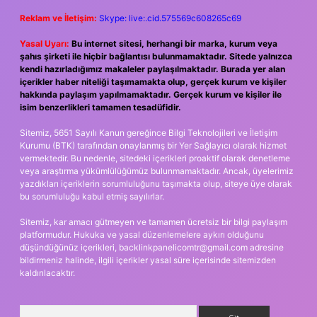
Reklam ve İletişim:
Skype: live:.cid.575569c608265c69
Yasal Uyarı:
Bu internet sitesi, herhangi bir marka, kurum veya
şahıs şirketi ile hiçbir bağlantısı bulunmamaktadır. Sitede yalnızca
kendi hazırladığımız makaleler paylaşılmaktadır. Burada yer alan
içerikler haber niteliği taşımamakta olup, gerçek kurum ve kişiler
hakkında paylaşım yapılmamaktadır. Gerçek kurum ve kişiler ile
isim benzerlikleri tamamen tesadüfidir.
Sitemiz, 5651 Sayılı Kanun gereğince Bilgi Teknolojileri ve İletişim
Kurumu (BTK) tarafından onaylanmış bir Yer Sağlayıcı olarak hizmet
vermektedir. Bu nedenle, sitedeki içerikleri proaktif olarak denetleme
veya araştırma yükümlülüğümüz bulunmamaktadır. Ancak, üyelerimiz
yazdıkları içeriklerin sorumluluğunu taşımakta olup, siteye üye olarak
bu sorumluluğu kabul etmiş sayılırlar.
Sitemiz, kar amacı gütmeyen ve tamamen ücretsiz bir bilgi paylaşım
platformudur. Hukuka ve yasal düzenlemelere aykırı olduğunu
düşündüğünüz içerikleri,
backlinkpanelicomtr@gmail.com
adresine
bildirmeniz halinde, ilgili içerikler yasal süre içerisinde sitemizden
kaldırılacaktır.
Arama