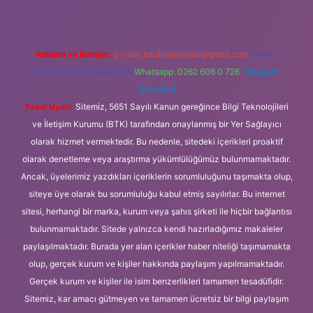
Reklam ve İletişim:
E-mail:
backlinkpaneli@gmail.com
Teams:
forumhizmeti@gmail.com
Whatsapp: 0262 606 0 726
Telegram:
@karabul
Yasal Uyarı:
Sitemiz, 5651 Sayılı Kanun gereğince Bilgi Teknolojileri
ve İletişim Kurumu (BTK) tarafından onaylanmış bir Yer Sağlayıcı
olarak hizmet vermektedir. Bu nedenle, sitedeki içerikleri proaktif
olarak denetleme veya araştırma yükümlülüğümüz bulunmamaktadır.
Ancak, üyelerimiz yazdıkları içeriklerin sorumluluğunu taşımakta olup,
siteye üye olarak bu sorumluluğu kabul etmiş sayılırlar. Bu internet
sitesi, herhangi bir marka, kurum veya şahıs şirketi ile hiçbir bağlantısı
bulunmamaktadır. Sitede yalnızca kendi hazırladığımız makaleler
paylaşılmaktadır. Burada yer alan içerikler haber niteliği taşımamakta
olup, gerçek kurum ve kişiler hakkında paylaşım yapılmamaktadır.
Gerçek kurum ve kişiler ile isim benzerlikleri tamamen tesadüfidir.
Sitemiz, kar amacı gütmeyen ve tamamen ücretsiz bir bilgi paylaşım