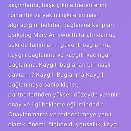
seçimlerini, başa çıkma becerilerini,
romantik ve yakın ilişkilerini nasıl
algıladığını belirler. Bağlanma kalıpları
psikolog Mary Ainsworth tarafından üç
şekilde tanımlanır: güvenli bağlanma,
kaygılı bağlanma ve kaygılı-kaçıngan
bağlanma. Kaygılı bağlanan biri nasıl
davranır? Kaygılı Bağlanma Kaygılı
bağlanmaya sahip kişiler,
partnerlerinden yüksek düzeyde yakınlık,
onay ve ilgi bekleme eğilimindedir.
Onaylanmama ve reddedilmeye yanıt
olarak, önemli ölçüde duygusallık, kaygı