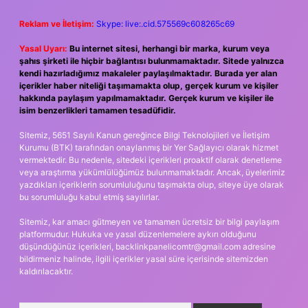
Reklam ve İletişim:
Skype: live:.cid.575569c608265c69
Yasal Uyarı:
Bu internet sitesi, herhangi bir marka, kurum veya
şahıs şirketi ile hiçbir bağlantısı bulunmamaktadır. Sitede yalnızca
kendi hazırladığımız makaleler paylaşılmaktadır. Burada yer alan
içerikler haber niteliği taşımamakta olup, gerçek kurum ve kişiler
hakkında paylaşım yapılmamaktadır. Gerçek kurum ve kişiler ile
isim benzerlikleri tamamen tesadüfidir.
Sitemiz, 5651 Sayılı Kanun gereğince Bilgi Teknolojileri ve İletişim
Kurumu (BTK) tarafından onaylanmış bir Yer Sağlayıcı olarak hizmet
vermektedir. Bu nedenle, sitedeki içerikleri proaktif olarak denetleme
veya araştırma yükümlülüğümüz bulunmamaktadır. Ancak, üyelerimiz
yazdıkları içeriklerin sorumluluğunu taşımakta olup, siteye üye olarak
bu sorumluluğu kabul etmiş sayılırlar.
Sitemiz, kar amacı gütmeyen ve tamamen ücretsiz bir bilgi paylaşım
platformudur. Hukuka ve yasal düzenlemelere aykırı olduğunu
düşündüğünüz içerikleri,
backlinkpanelicomtr@gmail.com
adresine
bildirmeniz halinde, ilgili içerikler yasal süre içerisinde sitemizden
kaldırılacaktır.
Arama