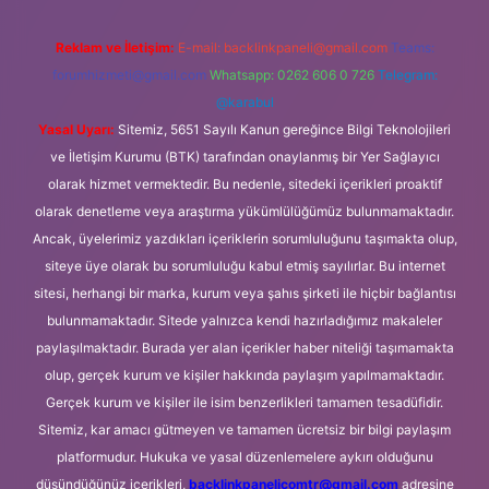
Reklam ve İletişim:
E-mail:
backlinkpaneli@gmail.com
Teams:
forumhizmeti@gmail.com
Whatsapp: 0262 606 0 726
Telegram:
@karabul
Yasal Uyarı:
Sitemiz, 5651 Sayılı Kanun gereğince Bilgi Teknolojileri
ve İletişim Kurumu (BTK) tarafından onaylanmış bir Yer Sağlayıcı
olarak hizmet vermektedir. Bu nedenle, sitedeki içerikleri proaktif
olarak denetleme veya araştırma yükümlülüğümüz bulunmamaktadır.
Ancak, üyelerimiz yazdıkları içeriklerin sorumluluğunu taşımakta olup,
siteye üye olarak bu sorumluluğu kabul etmiş sayılırlar. Bu internet
sitesi, herhangi bir marka, kurum veya şahıs şirketi ile hiçbir bağlantısı
bulunmamaktadır. Sitede yalnızca kendi hazırladığımız makaleler
paylaşılmaktadır. Burada yer alan içerikler haber niteliği taşımamakta
olup, gerçek kurum ve kişiler hakkında paylaşım yapılmamaktadır.
Gerçek kurum ve kişiler ile isim benzerlikleri tamamen tesadüfidir.
Sitemiz, kar amacı gütmeyen ve tamamen ücretsiz bir bilgi paylaşım
platformudur. Hukuka ve yasal düzenlemelere aykırı olduğunu
düşündüğünüz içerikleri,
backlinkpanelicomtr@gmail.com
adresine