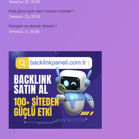
Temmuz 25, 2026
Kalp gözü açık olan insanlar nelerdir ?
Temmuz 23, 2026
Kategori ne demek felsefe ?
Temmuz 17, 2026