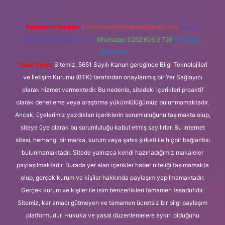
Reklam ve İletişim:
E-mail:
backlinkpaneli@gmail.com
Teams:
forumhizmeti@gmail.com
Whatsapp: 0262 606 0 726
Telegram:
@karabul
Yasal Uyarı:
Sitemiz, 5651 Sayılı Kanun gereğince Bilgi Teknolojileri
ve İletişim Kurumu (BTK) tarafından onaylanmış bir Yer Sağlayıcı
olarak hizmet vermektedir. Bu nedenle, sitedeki içerikleri proaktif
olarak denetleme veya araştırma yükümlülüğümüz bulunmamaktadır.
Ancak, üyelerimiz yazdıkları içeriklerin sorumluluğunu taşımakta olup,
siteye üye olarak bu sorumluluğu kabul etmiş sayılırlar. Bu internet
sitesi, herhangi bir marka, kurum veya şahıs şirketi ile hiçbir bağlantısı
bulunmamaktadır. Sitede yalnızca kendi hazırladığımız makaleler
paylaşılmaktadır. Burada yer alan içerikler haber niteliği taşımamakta
olup, gerçek kurum ve kişiler hakkında paylaşım yapılmamaktadır.
Gerçek kurum ve kişiler ile isim benzerlikleri tamamen tesadüfidir.
Sitemiz, kar amacı gütmeyen ve tamamen ücretsiz bir bilgi paylaşım
platformudur. Hukuka ve yasal düzenlemelere aykırı olduğunu