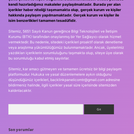
kendi hazırladığımız makaleler paylaşılmaktadır. Burada yer alan
içerikler haber niteliği taşımamakta olup, gerçek kurum ve kişiler
hakkında paylaşım yapılmamaktadır. Gerçek kurum ve kişiler ile
isim benzerlikleri tamamen tesadüfidir.
Sitemiz, 5651 Sayılı Kanun gereğince Bilgi Teknolojileri ve İletişim
Kurumu (BTK) tarafından onaylanmış bir Yer Sağlayıcı olarak hizmet
vermektedir. Bu nedenle, sitedeki içerikleri proaktif olarak denetleme
veya araştırma yükümlülüğümüz bulunmamaktadır. Ancak, üyelerimiz
yazdıkları içeriklerin sorumluluğunu taşımakta olup, siteye üye olarak
bu sorumluluğu kabul etmiş sayılırlar.
Sitemiz, kar amacı gütmeyen ve tamamen ücretsiz bir bilgi paylaşım
platformudur. Hukuka ve yasal düzenlemelere aykırı olduğunu
düşündüğünüz içerikleri,
backlinkpanelicomtr@gmail.com
adresine
bildirmeniz halinde, ilgili içerikler yasal süre içerisinde sitemizden
kaldırılacaktır.
Arama
Son yorumlar