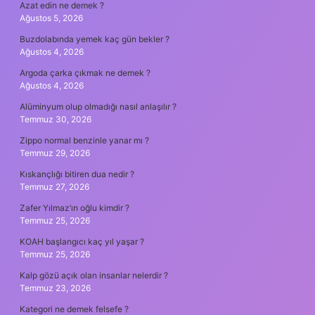
Azat edin ne demek ?
Ağustos 5, 2026
Buzdolabında yemek kaç gün bekler ?
Ağustos 4, 2026
Argoda çarka çıkmak ne demek ?
Ağustos 4, 2026
Alüminyum olup olmadığı nasıl anlaşılır ?
Temmuz 30, 2026
Zippo normal benzinle yanar mı ?
Temmuz 29, 2026
Kıskançlığı bitiren dua nedir ?
Temmuz 27, 2026
Zafer Yılmaz’ın oğlu kimdir ?
Temmuz 25, 2026
KOAH başlangıcı kaç yıl yaşar ?
Temmuz 25, 2026
Kalp gözü açık olan insanlar nelerdir ?
Temmuz 23, 2026
Kategori ne demek felsefe ?