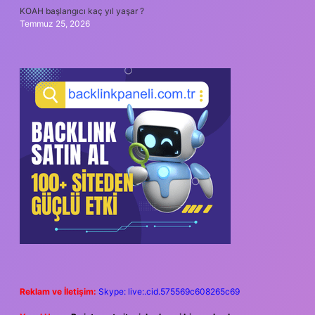
KOAH başlangıcı kaç yıl yaşar ?
Temmuz 25, 2026
Reklam ve İletişim:
Skype: live:.cid.575569c608265c69