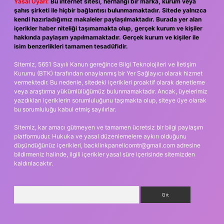
Yasal Uyarı:
Bu internet sitesi, herhangi bir marka, kurum veya
şahıs şirketi ile hiçbir bağlantısı bulunmamaktadır. Sitede yalnızca
kendi hazırladığımız makaleler paylaşılmaktadır. Burada yer alan
içerikler haber niteliği taşımamakta olup, gerçek kurum ve kişiler
hakkında paylaşım yapılmamaktadır. Gerçek kurum ve kişiler ile
isim benzerlikleri tamamen tesadüfidir.
Sitemiz, 5651 Sayılı Kanun gereğince Bilgi Teknolojileri ve İletişim
Kurumu (BTK) tarafından onaylanmış bir Yer Sağlayıcı olarak hizmet
vermektedir. Bu nedenle, sitedeki içerikleri proaktif olarak denetleme
veya araştırma yükümlülüğümüz bulunmamaktadır. Ancak, üyelerimiz
yazdıkları içeriklerin sorumluluğunu taşımakta olup, siteye üye olarak
bu sorumluluğu kabul etmiş sayılırlar.
Sitemiz, kar amacı gütmeyen ve tamamen ücretsiz bir bilgi paylaşım
platformudur. Hukuka ve yasal düzenlemelere aykırı olduğunu
düşündüğünüz içerikleri,
backlinkpanelicomtr@gmail.com
adresine
bildirmeniz halinde, ilgili içerikler yasal süre içerisinde sitemizden
kaldırılacaktır.
Arama