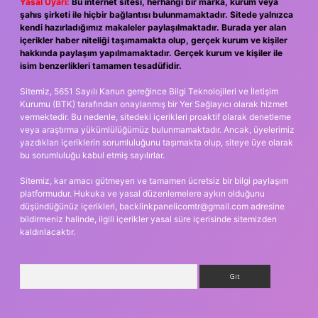
Yasal Uyarı:
Bu internet sitesi, herhangi bir marka, kurum veya
şahıs şirketi ile hiçbir bağlantısı bulunmamaktadır. Sitede yalnızca
kendi hazırladığımız makaleler paylaşılmaktadır. Burada yer alan
içerikler haber niteliği taşımamakta olup, gerçek kurum ve kişiler
hakkında paylaşım yapılmamaktadır. Gerçek kurum ve kişiler ile
isim benzerlikleri tamamen tesadüfidir.
Sitemiz, 5651 Sayılı Kanun gereğince Bilgi Teknolojileri ve İletişim
Kurumu (BTK) tarafından onaylanmış bir Yer Sağlayıcı olarak hizmet
vermektedir. Bu nedenle, sitedeki içerikleri proaktif olarak denetleme
veya araştırma yükümlülüğümüz bulunmamaktadır. Ancak, üyelerimiz
yazdıkları içeriklerin sorumluluğunu taşımakta olup, siteye üye olarak
bu sorumluluğu kabul etmiş sayılırlar.
Sitemiz, kar amacı gütmeyen ve tamamen ücretsiz bir bilgi paylaşım
platformudur. Hukuka ve yasal düzenlemelere aykırı olduğunu
düşündüğünüz içerikleri,
backlinkpanelicomtr@gmail.com
adresine
bildirmeniz halinde, ilgili içerikler yasal süre içerisinde sitemizden
kaldırılacaktır.
Arama