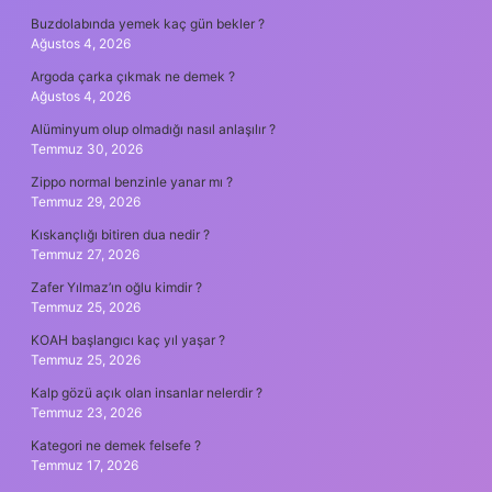
Buzdolabında yemek kaç gün bekler ?
Ağustos 4, 2026
Argoda çarka çıkmak ne demek ?
Ağustos 4, 2026
Alüminyum olup olmadığı nasıl anlaşılır ?
Temmuz 30, 2026
Zippo normal benzinle yanar mı ?
Temmuz 29, 2026
Kıskançlığı bitiren dua nedir ?
Temmuz 27, 2026
Zafer Yılmaz’ın oğlu kimdir ?
Temmuz 25, 2026
KOAH başlangıcı kaç yıl yaşar ?
Temmuz 25, 2026
Kalp gözü açık olan insanlar nelerdir ?
Temmuz 23, 2026
Kategori ne demek felsefe ?
Temmuz 17, 2026