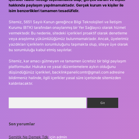
hakkında paylaşım yapılmamaktadır. Gerçek kurum ve kişiler ile
isim benzerlikleri tamamen tesadüfidir.
Sitemiz, 5651 Sayılı Kanun gereğince Bilgi Teknolojileri ve İletişim
Kurumu (BTK) tarafından onaylanmış bir Yer Sağlayıcı olarak hizmet
vermektedir. Bu nedenle, sitedeki içerikleri proaktif olarak denetleme
veya araştırma yükümlülüğümüz bulunmamaktadır. Ancak, üyelerimiz
yazdıkları içeriklerin sorumluluğunu taşımakta olup, siteye üye olarak
bu sorumluluğu kabul etmiş sayılırlar.
Sitemiz, kar amacı gütmeyen ve tamamen ücretsiz bir bilgi paylaşım
platformudur. Hukuka ve yasal düzenlemelere aykırı olduğunu
düşündüğünüz içerikleri,
backlinkpanelicomtr@gmail.com
adresine
bildirmeniz halinde, ilgili içerikler yasal süre içerisinde sitemizden
kaldırılacaktır.
Arama
Son yorumlar
Semitik Ne Demek Tdk
için
admin