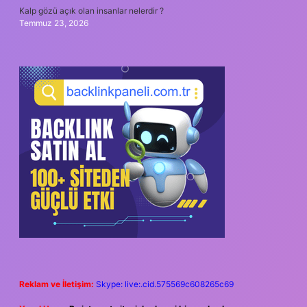
Kalp gözü açık olan insanlar nelerdir ?
Temmuz 23, 2026
Reklam ve İletişim:
Skype: live:.cid.575569c608265c69