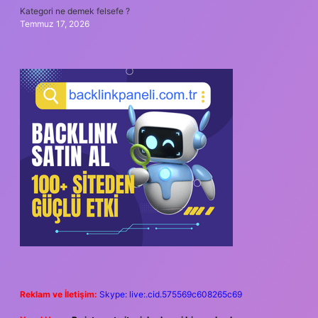
Kategori ne demek felsefe ?
Temmuz 17, 2026
Reklam ve İletişim:
Skype: live:.cid.575569c608265c69