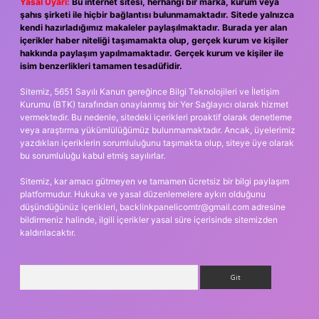
Yasal Uyarı:
Bu internet sitesi, herhangi bir marka, kurum veya
şahıs şirketi ile hiçbir bağlantısı bulunmamaktadır. Sitede yalnızca
kendi hazırladığımız makaleler paylaşılmaktadır. Burada yer alan
içerikler haber niteliği taşımamakta olup, gerçek kurum ve kişiler
hakkında paylaşım yapılmamaktadır. Gerçek kurum ve kişiler ile
isim benzerlikleri tamamen tesadüfidir.
Sitemiz, 5651 Sayılı Kanun gereğince Bilgi Teknolojileri ve İletişim
Kurumu (BTK) tarafından onaylanmış bir Yer Sağlayıcı olarak hizmet
vermektedir. Bu nedenle, sitedeki içerikleri proaktif olarak denetleme
veya araştırma yükümlülüğümüz bulunmamaktadır. Ancak, üyelerimiz
yazdıkları içeriklerin sorumluluğunu taşımakta olup, siteye üye olarak
bu sorumluluğu kabul etmiş sayılırlar.
Sitemiz, kar amacı gütmeyen ve tamamen ücretsiz bir bilgi paylaşım
platformudur. Hukuka ve yasal düzenlemelere aykırı olduğunu
düşündüğünüz içerikleri,
backlinkpanelicomtr@gmail.com
adresine
bildirmeniz halinde, ilgili içerikler yasal süre içerisinde sitemizden
kaldırılacaktır.
Arama