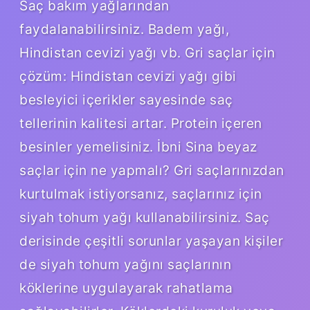
Saç bakım yağlarından
faydalanabilirsiniz. Badem yağı,
Hindistan cevizi yağı vb. Gri saçlar için
çözüm: Hindistan cevizi yağı gibi
besleyici içerikler sayesinde saç
tellerinin kalitesi artar. Protein içeren
besinler yemelisiniz. İbni Sina beyaz
saçlar için ne yapmalı? Gri saçlarınızdan
kurtulmak istiyorsanız, saçlarınız için
siyah tohum yağı kullanabilirsiniz. Saç
derisinde çeşitli sorunlar yaşayan kişiler
de siyah tohum yağını saçlarının
köklerine uygulayarak rahatlama