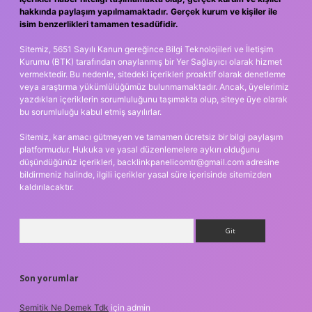
hakkında paylaşım yapılmamaktadır. Gerçek kurum ve kişiler ile
isim benzerlikleri tamamen tesadüfidir.
Sitemiz, 5651 Sayılı Kanun gereğince Bilgi Teknolojileri ve İletişim
Kurumu (BTK) tarafından onaylanmış bir Yer Sağlayıcı olarak hizmet
vermektedir. Bu nedenle, sitedeki içerikleri proaktif olarak denetleme
veya araştırma yükümlülüğümüz bulunmamaktadır. Ancak, üyelerimiz
yazdıkları içeriklerin sorumluluğunu taşımakta olup, siteye üye olarak
bu sorumluluğu kabul etmiş sayılırlar.
Sitemiz, kar amacı gütmeyen ve tamamen ücretsiz bir bilgi paylaşım
platformudur. Hukuka ve yasal düzenlemelere aykırı olduğunu
düşündüğünüz içerikleri,
backlinkpanelicomtr@gmail.com
adresine
bildirmeniz halinde, ilgili içerikler yasal süre içerisinde sitemizden
kaldırılacaktır.
Arama
Son yorumlar
Semitik Ne Demek Tdk
için
admin