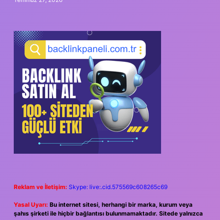
Reklam ve İletişim:
Skype: live:.cid.575569c608265c69
Yasal Uyarı:
Bu internet sitesi, herhangi bir marka, kurum veya
şahıs şirketi ile hiçbir bağlantısı bulunmamaktadır. Sitede yalnızca