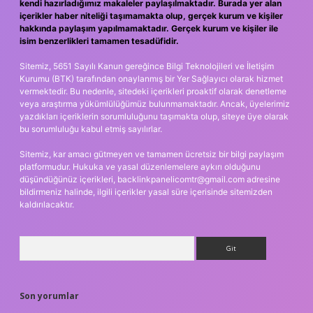
kendi hazırladığımız makaleler paylaşılmaktadır. Burada yer alan
içerikler haber niteliği taşımamakta olup, gerçek kurum ve kişiler
hakkında paylaşım yapılmamaktadır. Gerçek kurum ve kişiler ile
isim benzerlikleri tamamen tesadüfidir.
Sitemiz, 5651 Sayılı Kanun gereğince Bilgi Teknolojileri ve İletişim
Kurumu (BTK) tarafından onaylanmış bir Yer Sağlayıcı olarak hizmet
vermektedir. Bu nedenle, sitedeki içerikleri proaktif olarak denetleme
veya araştırma yükümlülüğümüz bulunmamaktadır. Ancak, üyelerimiz
yazdıkları içeriklerin sorumluluğunu taşımakta olup, siteye üye olarak
bu sorumluluğu kabul etmiş sayılırlar.
Sitemiz, kar amacı gütmeyen ve tamamen ücretsiz bir bilgi paylaşım
platformudur. Hukuka ve yasal düzenlemelere aykırı olduğunu
düşündüğünüz içerikleri,
backlinkpanelicomtr@gmail.com
adresine
bildirmeniz halinde, ilgili içerikler yasal süre içerisinde sitemizden
kaldırılacaktır.
Arama
Son yorumlar