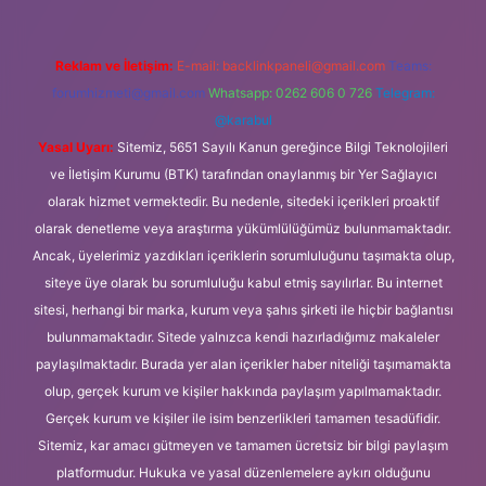
Reklam ve İletişim:
E-mail:
backlinkpaneli@gmail.com
Teams:
forumhizmeti@gmail.com
Whatsapp: 0262 606 0 726
Telegram:
@karabul
Yasal Uyarı:
Sitemiz, 5651 Sayılı Kanun gereğince Bilgi Teknolojileri
ve İletişim Kurumu (BTK) tarafından onaylanmış bir Yer Sağlayıcı
olarak hizmet vermektedir. Bu nedenle, sitedeki içerikleri proaktif
olarak denetleme veya araştırma yükümlülüğümüz bulunmamaktadır.
Ancak, üyelerimiz yazdıkları içeriklerin sorumluluğunu taşımakta olup,
siteye üye olarak bu sorumluluğu kabul etmiş sayılırlar. Bu internet
sitesi, herhangi bir marka, kurum veya şahıs şirketi ile hiçbir bağlantısı
bulunmamaktadır. Sitede yalnızca kendi hazırladığımız makaleler
paylaşılmaktadır. Burada yer alan içerikler haber niteliği taşımamakta
olup, gerçek kurum ve kişiler hakkında paylaşım yapılmamaktadır.
Gerçek kurum ve kişiler ile isim benzerlikleri tamamen tesadüfidir.
Sitemiz, kar amacı gütmeyen ve tamamen ücretsiz bir bilgi paylaşım
platformudur. Hukuka ve yasal düzenlemelere aykırı olduğunu