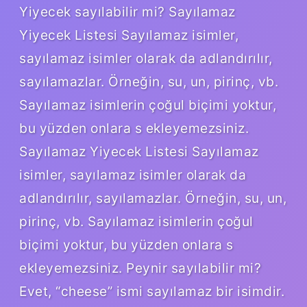
Yiyecek sayılabilir mi? Sayılamaz
Yiyecek Listesi Sayılamaz isimler,
sayılamaz isimler olarak da adlandırılır,
sayılamazlar. Örneğin, su, un, pirinç, vb.
Sayılamaz isimlerin çoğul biçimi yoktur,
bu yüzden onlara s ekleyemezsiniz.
Sayılamaz Yiyecek Listesi Sayılamaz
isimler, sayılamaz isimler olarak da
adlandırılır, sayılamazlar. Örneğin, su, un,
pirinç, vb. Sayılamaz isimlerin çoğul
biçimi yoktur, bu yüzden onlara s
ekleyemezsiniz. Peynir sayılabilir mi?
Evet, “cheese” ismi sayılamaz bir isimdir.