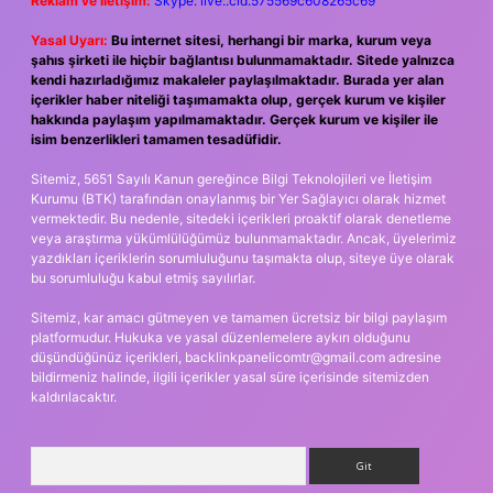
Reklam ve İletişim:
Skype: live:.cid.575569c608265c69
Yasal Uyarı:
Bu internet sitesi, herhangi bir marka, kurum veya
şahıs şirketi ile hiçbir bağlantısı bulunmamaktadır. Sitede yalnızca
kendi hazırladığımız makaleler paylaşılmaktadır. Burada yer alan
içerikler haber niteliği taşımamakta olup, gerçek kurum ve kişiler
hakkında paylaşım yapılmamaktadır. Gerçek kurum ve kişiler ile
isim benzerlikleri tamamen tesadüfidir.
Sitemiz, 5651 Sayılı Kanun gereğince Bilgi Teknolojileri ve İletişim
Kurumu (BTK) tarafından onaylanmış bir Yer Sağlayıcı olarak hizmet
vermektedir. Bu nedenle, sitedeki içerikleri proaktif olarak denetleme
veya araştırma yükümlülüğümüz bulunmamaktadır. Ancak, üyelerimiz
yazdıkları içeriklerin sorumluluğunu taşımakta olup, siteye üye olarak
bu sorumluluğu kabul etmiş sayılırlar.
Sitemiz, kar amacı gütmeyen ve tamamen ücretsiz bir bilgi paylaşım
platformudur. Hukuka ve yasal düzenlemelere aykırı olduğunu
düşündüğünüz içerikleri,
backlinkpanelicomtr@gmail.com
adresine
bildirmeniz halinde, ilgili içerikler yasal süre içerisinde sitemizden
kaldırılacaktır.
Arama