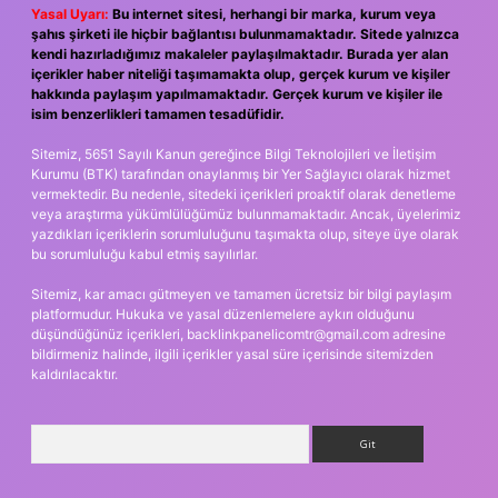
Yasal Uyarı:
Bu internet sitesi, herhangi bir marka, kurum veya
şahıs şirketi ile hiçbir bağlantısı bulunmamaktadır. Sitede yalnızca
kendi hazırladığımız makaleler paylaşılmaktadır. Burada yer alan
içerikler haber niteliği taşımamakta olup, gerçek kurum ve kişiler
hakkında paylaşım yapılmamaktadır. Gerçek kurum ve kişiler ile
isim benzerlikleri tamamen tesadüfidir.
Sitemiz, 5651 Sayılı Kanun gereğince Bilgi Teknolojileri ve İletişim
Kurumu (BTK) tarafından onaylanmış bir Yer Sağlayıcı olarak hizmet
vermektedir. Bu nedenle, sitedeki içerikleri proaktif olarak denetleme
veya araştırma yükümlülüğümüz bulunmamaktadır. Ancak, üyelerimiz
yazdıkları içeriklerin sorumluluğunu taşımakta olup, siteye üye olarak
bu sorumluluğu kabul etmiş sayılırlar.
Sitemiz, kar amacı gütmeyen ve tamamen ücretsiz bir bilgi paylaşım
platformudur. Hukuka ve yasal düzenlemelere aykırı olduğunu
düşündüğünüz içerikleri,
backlinkpanelicomtr@gmail.com
adresine
bildirmeniz halinde, ilgili içerikler yasal süre içerisinde sitemizden
kaldırılacaktır.
Arama