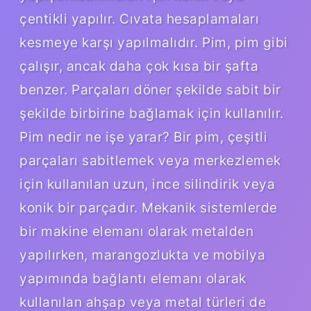
çentikli yapılır. Cıvata hesaplamaları
kesmeye karşı yapılmalıdır. Pim, pim gibi
çalışır, ancak daha çok kısa bir şafta
benzer. Parçaları döner şekilde sabit bir
şekilde birbirine bağlamak için kullanılır.
Pim nedir ne işe yarar? Bir pim, çeşitli
parçaları sabitlemek veya merkezlemek
için kullanılan uzun, ince silindirik veya
konik bir parçadır. Mekanik sistemlerde
bir makine elemanı olarak metalden
yapılırken, marangozlukta ve mobilya
yapımında bağlantı elemanı olarak
kullanılan ahşap veya metal türleri de