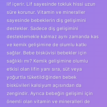
lif içerir. Lif sayesinde tokluk hissi uzun
süre korunur. Vitamin ve mineraller
sayesinde bebeklerin diş gelişimini
destekler. Sadece diş gelişimini
desteklemekle kalmaz aynı zamanda kas
ve kemik gelişimine de olumlu katkı
sağlar. Bebe bisküvisi bebekler için
sağlıklı mı? Kemik gelişimine olumlu
etkisi olan lifin yanı sıra, süt veya
yoğurtla tüketildiğinden bebek
bisküvileri kalsiyum açısından da
zengindir. Ayrıca bebeğin gelişimi için
önemli olan vitamin ve mineralleri de