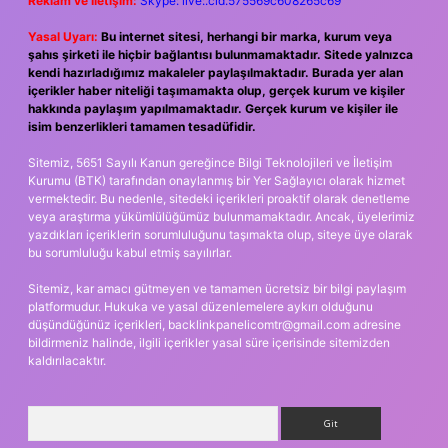
Reklam ve İletişim:
Skype: live:.cid.575569c608265c69
Yasal Uyarı:
Bu internet sitesi, herhangi bir marka, kurum veya
şahıs şirketi ile hiçbir bağlantısı bulunmamaktadır. Sitede yalnızca
kendi hazırladığımız makaleler paylaşılmaktadır. Burada yer alan
içerikler haber niteliği taşımamakta olup, gerçek kurum ve kişiler
hakkında paylaşım yapılmamaktadır. Gerçek kurum ve kişiler ile
isim benzerlikleri tamamen tesadüfidir.
Sitemiz, 5651 Sayılı Kanun gereğince Bilgi Teknolojileri ve İletişim
Kurumu (BTK) tarafından onaylanmış bir Yer Sağlayıcı olarak hizmet
vermektedir. Bu nedenle, sitedeki içerikleri proaktif olarak denetleme
veya araştırma yükümlülüğümüz bulunmamaktadır. Ancak, üyelerimiz
yazdıkları içeriklerin sorumluluğunu taşımakta olup, siteye üye olarak
bu sorumluluğu kabul etmiş sayılırlar.
Sitemiz, kar amacı gütmeyen ve tamamen ücretsiz bir bilgi paylaşım
platformudur. Hukuka ve yasal düzenlemelere aykırı olduğunu
düşündüğünüz içerikleri,
backlinkpanelicomtr@gmail.com
adresine
bildirmeniz halinde, ilgili içerikler yasal süre içerisinde sitemizden
kaldırılacaktır.
Arama