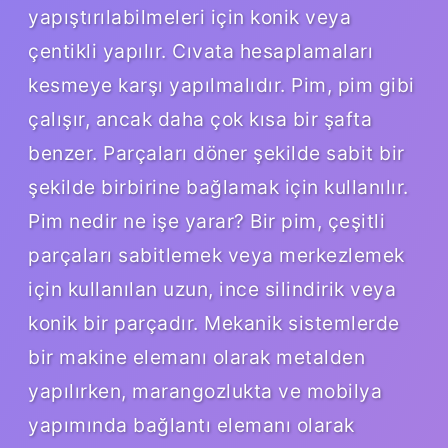
yapıştırılabilmeleri için konik veya
çentikli yapılır. Cıvata hesaplamaları
kesmeye karşı yapılmalıdır. Pim, pim gibi
çalışır, ancak daha çok kısa bir şafta
benzer. Parçaları döner şekilde sabit bir
şekilde birbirine bağlamak için kullanılır.
Pim nedir ne işe yarar? Bir pim, çeşitli
parçaları sabitlemek veya merkezlemek
için kullanılan uzun, ince silindirik veya
konik bir parçadır. Mekanik sistemlerde
bir makine elemanı olarak metalden
yapılırken, marangozlukta ve mobilya
yapımında bağlantı elemanı olarak