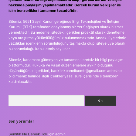
hakkında paylaşım yapılmamaktadır. Gerçek kurum ve kişiler ile
isim benzerlikleri tamamen tesadüfidir.
Sitemiz, 5651 Sayılı Kanun gereğince Bilgi Teknolojileri ve İletişim
Kurumu (BTK) tarafından onaylanmış bir Yer Sağlayıcı olarak hizmet
vermektedir. Bu nedenle, sitedeki içerikleri proaktif olarak denetleme
veya araştırma yükümlülüğümüz bulunmamaktadır. Ancak, üyelerimiz
yazdıkları içeriklerin sorumluluğunu taşımakta olup, siteye üye olarak
bu sorumluluğu kabul etmiş sayılırlar.
Sitemiz, kar amacı gütmeyen ve tamamen ücretsiz bir bilgi paylaşım
platformudur. Hukuka ve yasal düzenlemelere aykırı olduğunu
düşündüğünüz içerikleri,
backlinkpanelicomtr@gmail.com
adresine
bildirmeniz halinde, ilgili içerikler yasal süre içerisinde sitemizden
kaldırılacaktır.
Arama
Son yorumlar
Semitik Ne Demek Tdk
için
admin