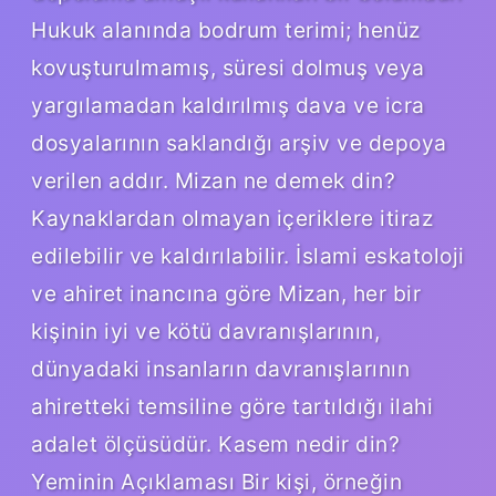
Hukuk alanında bodrum terimi; henüz
kovuşturulmamış, süresi dolmuş veya
yargılamadan kaldırılmış dava ve icra
dosyalarının saklandığı arşiv ve depoya
verilen addır. Mizan ne demek din?
Kaynaklardan olmayan içeriklere itiraz
edilebilir ve kaldırılabilir. İslami eskatoloji
ve ahiret inancına göre Mizan, her bir
kişinin iyi ve kötü davranışlarının,
dünyadaki insanların davranışlarının
ahiretteki temsiline göre tartıldığı ilahi
adalet ölçüsüdür. Kasem nedir din?
Yeminin Açıklaması Bir kişi, örneğin