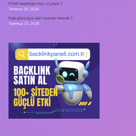
KOAH başlangıcı kaç yıl yaşar ?
Temmuz 25, 2026
Kalp gözü açık olan insanlar nelerdir ?
Temmuz 23, 2026