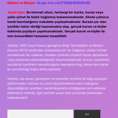
Reklam ve İletişim:
Skype: live:.cid.575569c608265c69
Yasal Uyarı:
Bu internet sitesi, herhangi bir marka, kurum veya
şahıs şirketi ile hiçbir bağlantısı bulunmamaktadır. Sitede yalnızca
kendi hazırladığımız makaleler paylaşılmaktadır. Burada yer alan
içerikler haber niteliği taşımamakta olup, gerçek kurum ve kişiler
hakkında paylaşım yapılmamaktadır. Gerçek kurum ve kişiler ile
isim benzerlikleri tamamen tesadüfidir.
Sitemiz, 5651 Sayılı Kanun gereğince Bilgi Teknolojileri ve İletişim
Kurumu (BTK) tarafından onaylanmış bir Yer Sağlayıcı olarak hizmet
vermektedir. Bu nedenle, sitedeki içerikleri proaktif olarak denetleme
veya araştırma yükümlülüğümüz bulunmamaktadır. Ancak, üyelerimiz
yazdıkları içeriklerin sorumluluğunu taşımakta olup, siteye üye olarak
bu sorumluluğu kabul etmiş sayılırlar.
Sitemiz, kar amacı gütmeyen ve tamamen ücretsiz bir bilgi paylaşım
platformudur. Hukuka ve yasal düzenlemelere aykırı olduğunu
düşündüğünüz içerikleri,
backlinkpanelicomtr@gmail.com
adresine
bildirmeniz halinde, ilgili içerikler yasal süre içerisinde sitemizden
kaldırılacaktır.
Arama