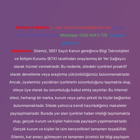
Reklam ve İletişim:
E-mail:
backlinkpaneli@gmail.com
Teams:
forumhizmeti@gmail.com
Whatsapp: 0262 606 0 726
Telegram:
@karabul
Yasal Uyarı:
Sitemiz, 5651 Sayılı Kanun gereğince Bilgi Teknolojileri
ve İletişim Kurumu (BTK) tarafından onaylanmış bir Yer Sağlayıcı
olarak hizmet vermektedir. Bu nedenle, sitedeki içerikleri proaktif
olarak denetleme veya araştırma yükümlülüğümüz bulunmamaktadır.
Ancak, üyelerimiz yazdıkları içeriklerin sorumluluğunu taşımakta olup,
siteye üye olarak bu sorumluluğu kabul etmiş sayılırlar. Bu internet
sitesi, herhangi bir marka, kurum veya şahıs şirketi ile hiçbir bağlantısı
bulunmamaktadır. Sitede yalnızca kendi hazırladığımız makaleler
paylaşılmaktadır. Burada yer alan içerikler haber niteliği taşımamakta
olup, gerçek kurum ve kişiler hakkında paylaşım yapılmamaktadır.
Gerçek kurum ve kişiler ile isim benzerlikleri tamamen tesadüfidir.
Sitemiz, kar amacı gütmeyen ve tamamen ücretsiz bir bilgi paylaşım