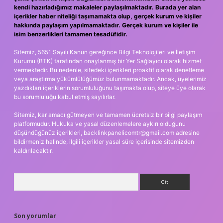
kendi hazırladığımız makaleler paylaşılmaktadır. Burada yer alan
içerikler haber niteliği taşımamakta olup, gerçek kurum ve kişiler
hakkında paylaşım yapılmamaktadır. Gerçek kurum ve kişiler ile
isim benzerlikleri tamamen tesadüfidir.
Sitemiz, 5651 Sayılı Kanun gereğince Bilgi Teknolojileri ve İletişim
Kurumu (BTK) tarafından onaylanmış bir Yer Sağlayıcı olarak hizmet
vermektedir. Bu nedenle, sitedeki içerikleri proaktif olarak denetleme
veya araştırma yükümlülüğümüz bulunmamaktadır. Ancak, üyelerimiz
yazdıkları içeriklerin sorumluluğunu taşımakta olup, siteye üye olarak
bu sorumluluğu kabul etmiş sayılırlar.
Sitemiz, kar amacı gütmeyen ve tamamen ücretsiz bir bilgi paylaşım
platformudur. Hukuka ve yasal düzenlemelere aykırı olduğunu
düşündüğünüz içerikleri,
backlinkpanelicomtr@gmail.com
adresine
bildirmeniz halinde, ilgili içerikler yasal süre içerisinde sitemizden
kaldırılacaktır.
Arama
Son yorumlar