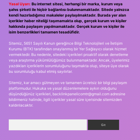
Yasal Uyarı:
Bu internet sitesi, herhangi bir marka, kurum veya
şahıs şirketi ile hiçbir bağlantısı bulunmamaktadır. Sitede yalnızca
kendi hazırladığımız makaleler paylaşılmaktadır. Burada yer alan
içerikler haber niteliği taşımamakta olup, gerçek kurum ve kişiler
hakkında paylaşım yapılmamaktadır. Gerçek kurum ve kişiler ile
isim benzerlikleri tamamen tesadüfidir.
Sitemiz, 5651 Sayılı Kanun gereğince Bilgi Teknolojileri ve İletişim
Kurumu (BTK) tarafından onaylanmış bir Yer Sağlayıcı olarak hizmet
vermektedir. Bu nedenle, sitedeki içerikleri proaktif olarak denetleme
veya araştırma yükümlülüğümüz bulunmamaktadır. Ancak, üyelerimiz
yazdıkları içeriklerin sorumluluğunu taşımakta olup, siteye üye olarak
bu sorumluluğu kabul etmiş sayılırlar.
Sitemiz, kar amacı gütmeyen ve tamamen ücretsiz bir bilgi paylaşım
platformudur. Hukuka ve yasal düzenlemelere aykırı olduğunu
düşündüğünüz içerikleri,
backlinkpanelicomtr@gmail.com
adresine
bildirmeniz halinde, ilgili içerikler yasal süre içerisinde sitemizden
kaldırılacaktır.
Arama