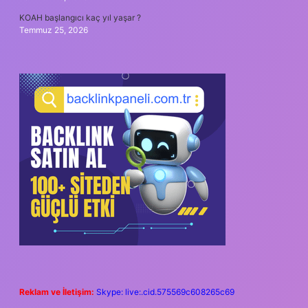
KOAH başlangıcı kaç yıl yaşar ?
Temmuz 25, 2026
Reklam ve İletişim:
Skype: live:.cid.575569c608265c69