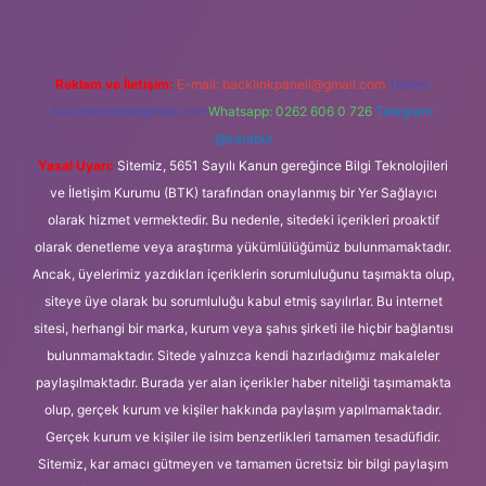
Reklam ve İletişim:
E-mail:
backlinkpaneli@gmail.com
Teams:
forumhizmeti@gmail.com
Whatsapp: 0262 606 0 726
Telegram:
@karabul
Yasal Uyarı:
Sitemiz, 5651 Sayılı Kanun gereğince Bilgi Teknolojileri
ve İletişim Kurumu (BTK) tarafından onaylanmış bir Yer Sağlayıcı
olarak hizmet vermektedir. Bu nedenle, sitedeki içerikleri proaktif
olarak denetleme veya araştırma yükümlülüğümüz bulunmamaktadır.
Ancak, üyelerimiz yazdıkları içeriklerin sorumluluğunu taşımakta olup,
siteye üye olarak bu sorumluluğu kabul etmiş sayılırlar. Bu internet
sitesi, herhangi bir marka, kurum veya şahıs şirketi ile hiçbir bağlantısı
bulunmamaktadır. Sitede yalnızca kendi hazırladığımız makaleler
paylaşılmaktadır. Burada yer alan içerikler haber niteliği taşımamakta
olup, gerçek kurum ve kişiler hakkında paylaşım yapılmamaktadır.
Gerçek kurum ve kişiler ile isim benzerlikleri tamamen tesadüfidir.
Sitemiz, kar amacı gütmeyen ve tamamen ücretsiz bir bilgi paylaşım