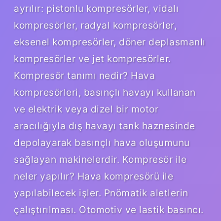
ayrılır: pistonlu kompresörler, vidalı
kompresörler, radyal kompresörler,
eksenel kompresörler, döner deplasmanlı
kompresörler ve jet kompresörler.
Kompresör tanımı nedir? Hava
kompresörleri, basınçlı havayı kullanan
ve elektrik veya dizel bir motor
aracılığıyla dış havayı tank haznesinde
depolayarak basınçlı hava oluşumunu
sağlayan makinelerdir. Kompresör ile
neler yapılır? Hava kompresörü ile
yapılabilecek işler. Pnömatik aletlerin
çalıştırılması. Otomotiv ve lastik basıncı.