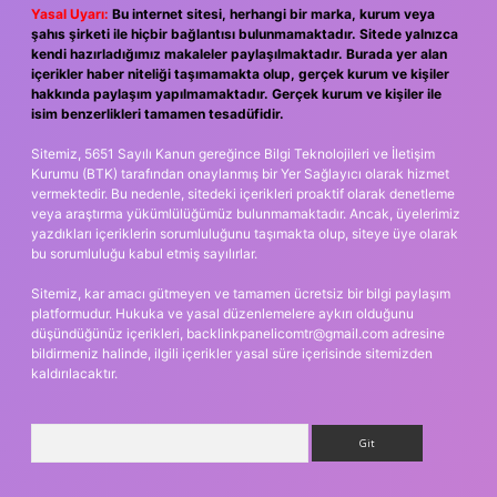
Yasal Uyarı:
Bu internet sitesi, herhangi bir marka, kurum veya
şahıs şirketi ile hiçbir bağlantısı bulunmamaktadır. Sitede yalnızca
kendi hazırladığımız makaleler paylaşılmaktadır. Burada yer alan
içerikler haber niteliği taşımamakta olup, gerçek kurum ve kişiler
hakkında paylaşım yapılmamaktadır. Gerçek kurum ve kişiler ile
isim benzerlikleri tamamen tesadüfidir.
Sitemiz, 5651 Sayılı Kanun gereğince Bilgi Teknolojileri ve İletişim
Kurumu (BTK) tarafından onaylanmış bir Yer Sağlayıcı olarak hizmet
vermektedir. Bu nedenle, sitedeki içerikleri proaktif olarak denetleme
veya araştırma yükümlülüğümüz bulunmamaktadır. Ancak, üyelerimiz
yazdıkları içeriklerin sorumluluğunu taşımakta olup, siteye üye olarak
bu sorumluluğu kabul etmiş sayılırlar.
Sitemiz, kar amacı gütmeyen ve tamamen ücretsiz bir bilgi paylaşım
platformudur. Hukuka ve yasal düzenlemelere aykırı olduğunu
düşündüğünüz içerikleri,
backlinkpanelicomtr@gmail.com
adresine
bildirmeniz halinde, ilgili içerikler yasal süre içerisinde sitemizden
kaldırılacaktır.
Arama