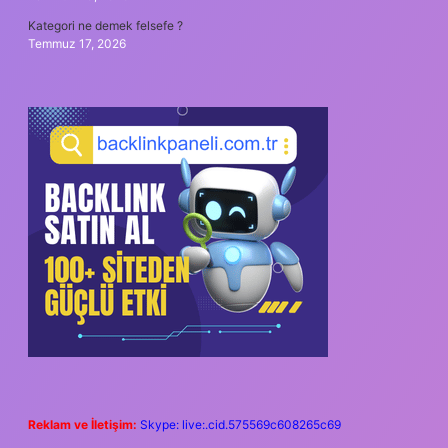
Kategori ne demek felsefe ?
Temmuz 17, 2026
Reklam ve İletişim:
Skype: live:.cid.575569c608265c69