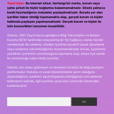
Yasal Uyarı:
Bu internet sitesi, herhangi bir marka, kurum veya
şahıs şirketi ile hiçbir bağlantısı bulunmamaktadır. Sitede yalnızca
kendi hazırladığımız makaleler paylaşılmaktadır. Burada yer alan
içerikler haber niteliği taşımamakta olup, gerçek kurum ve kişiler
hakkında paylaşım yapılmamaktadır. Gerçek kurum ve kişiler ile
isim benzerlikleri tamamen tesadüfidir.
Sitemiz, 5651 Sayılı Kanun gereğince Bilgi Teknolojileri ve İletişim
Kurumu (BTK) tarafından onaylanmış bir Yer Sağlayıcı olarak hizmet
vermektedir. Bu nedenle, sitedeki içerikleri proaktif olarak denetleme
veya araştırma yükümlülüğümüz bulunmamaktadır. Ancak, üyelerimiz
yazdıkları içeriklerin sorumluluğunu taşımakta olup, siteye üye olarak
bu sorumluluğu kabul etmiş sayılırlar.
Sitemiz, kar amacı gütmeyen ve tamamen ücretsiz bir bilgi paylaşım
platformudur. Hukuka ve yasal düzenlemelere aykırı olduğunu
düşündüğünüz içerikleri,
backlinkpanelicomtr@gmail.com
adresine
bildirmeniz halinde, ilgili içerikler yasal süre içerisinde sitemizden
kaldırılacaktır.
Arama