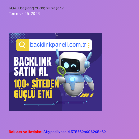
KOAH başlangıcı kaç yıl yaşar ?
Temmuz 25, 2026
Reklam ve İletişim:
Skype: live:.cid.575569c608265c69