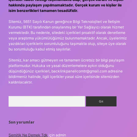
hakkında paylaşım yapılmamaktadır. Gerçek kurum ve kişiler ile
isim benzerlikleri tamamen tesadüfidir.
Sitemiz, 5651 Sayılı Kanun gereğince Bilgi Teknolojileri ve İletişim
Kurumu (BTK) tarafından onaylanmış bir Yer Sağlayıcı olarak hizmet
vermektedir. Bu nedenle, sitedeki içerikleri proaktif olarak denetleme
veya araştırma yükümlülüğümüz bulunmamaktadır. Ancak, üyelerimiz
yazdıkları içeriklerin sorumluluğunu taşımakta olup, siteye üye olarak
bu sorumluluğu kabul etmiş sayılırlar.
Sitemiz, kar amacı gütmeyen ve tamamen ücretsiz bir bilgi paylaşım
platformudur. Hukuka ve yasal düzenlemelere aykırı olduğunu
düşündüğünüz içerikleri,
backlinkpanelicomtr@gmail.com
adresine
bildirmeniz halinde, ilgili içerikler yasal süre içerisinde sitemizden
kaldırılacaktır.
Arama
Son yorumlar
Semitik Ne Demek Tdk
için
admin