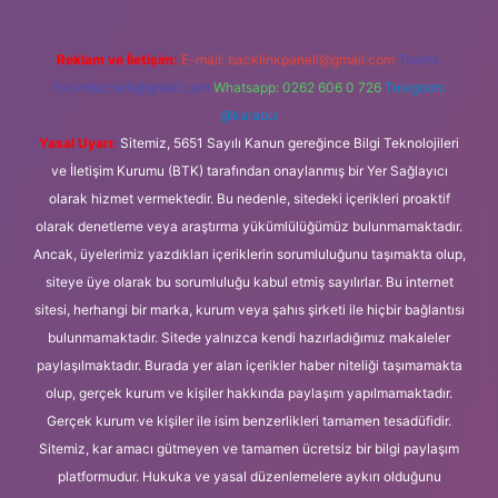
Reklam ve İletişim:
E-mail:
backlinkpaneli@gmail.com
Teams:
forumhizmeti@gmail.com
Whatsapp: 0262 606 0 726
Telegram:
@karabul
Yasal Uyarı:
Sitemiz, 5651 Sayılı Kanun gereğince Bilgi Teknolojileri
ve İletişim Kurumu (BTK) tarafından onaylanmış bir Yer Sağlayıcı
olarak hizmet vermektedir. Bu nedenle, sitedeki içerikleri proaktif
olarak denetleme veya araştırma yükümlülüğümüz bulunmamaktadır.
Ancak, üyelerimiz yazdıkları içeriklerin sorumluluğunu taşımakta olup,
siteye üye olarak bu sorumluluğu kabul etmiş sayılırlar. Bu internet
sitesi, herhangi bir marka, kurum veya şahıs şirketi ile hiçbir bağlantısı
bulunmamaktadır. Sitede yalnızca kendi hazırladığımız makaleler
paylaşılmaktadır. Burada yer alan içerikler haber niteliği taşımamakta
olup, gerçek kurum ve kişiler hakkında paylaşım yapılmamaktadır.
Gerçek kurum ve kişiler ile isim benzerlikleri tamamen tesadüfidir.
Sitemiz, kar amacı gütmeyen ve tamamen ücretsiz bir bilgi paylaşım
platformudur. Hukuka ve yasal düzenlemelere aykırı olduğunu