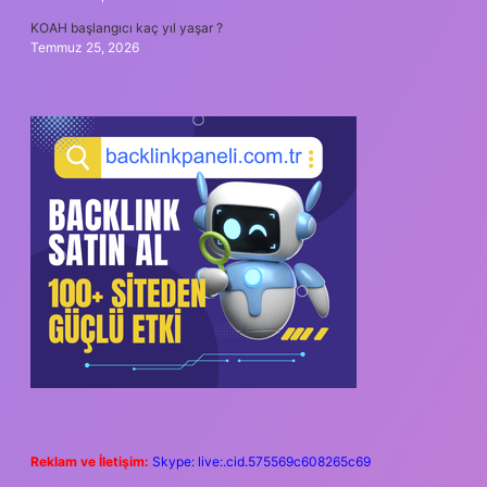
KOAH başlangıcı kaç yıl yaşar ?
Temmuz 25, 2026
Reklam ve İletişim:
Skype: live:.cid.575569c608265c69