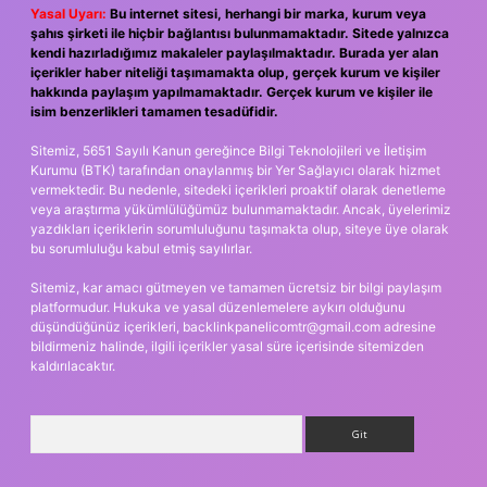
Yasal Uyarı:
Bu internet sitesi, herhangi bir marka, kurum veya
şahıs şirketi ile hiçbir bağlantısı bulunmamaktadır. Sitede yalnızca
kendi hazırladığımız makaleler paylaşılmaktadır. Burada yer alan
içerikler haber niteliği taşımamakta olup, gerçek kurum ve kişiler
hakkında paylaşım yapılmamaktadır. Gerçek kurum ve kişiler ile
isim benzerlikleri tamamen tesadüfidir.
Sitemiz, 5651 Sayılı Kanun gereğince Bilgi Teknolojileri ve İletişim
Kurumu (BTK) tarafından onaylanmış bir Yer Sağlayıcı olarak hizmet
vermektedir. Bu nedenle, sitedeki içerikleri proaktif olarak denetleme
veya araştırma yükümlülüğümüz bulunmamaktadır. Ancak, üyelerimiz
yazdıkları içeriklerin sorumluluğunu taşımakta olup, siteye üye olarak
bu sorumluluğu kabul etmiş sayılırlar.
Sitemiz, kar amacı gütmeyen ve tamamen ücretsiz bir bilgi paylaşım
platformudur. Hukuka ve yasal düzenlemelere aykırı olduğunu
düşündüğünüz içerikleri,
backlinkpanelicomtr@gmail.com
adresine
bildirmeniz halinde, ilgili içerikler yasal süre içerisinde sitemizden
kaldırılacaktır.
Arama